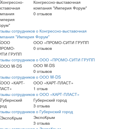
Конгрессно-выставочная
компания "Империя Форум"
0
отзывов
тзывы сотрудников о Конгрессно-выставочная
омпания "Империя Форум"
ООО «ПРОМО-СИТИ ГРУПП
0
отзывов
тзывы сотрудников о ООО «ПРОМО-СИТИ ГРУПП
ООО W-DS
0
отзывов
тзывы сотрудников о ООО W-DS
ООО «КАРТ-ПЛАСТ»
1
отзыв
тзывы сотрудников о ООО «КАРТ-ПЛАСТ»
Губернский город
3
отзыва
тзывы сотрудников о Губернский город
ЭкспоКрым
3
отзыва
тзывы сотрудников о ЭкспоКрым