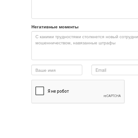
Негативные моменты