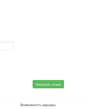
Написать отзыв
Возможность карьеры