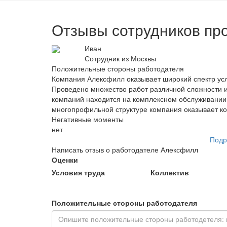
Отзывы сотрудников пр
Иван
Сотрудник из Москвы
Положительные стороны работодателя
Компания Алексфилл оказывает широкий спектр усл
Проведено множество работ различной сложности и
компаний находится на комплексном обслуживании
многопрофильной структуре компания оказывает ко
Негативные моменты
нет
Подр
Написать отзыв о работодателе Алексфилл
Оценки
Условия труда
Коллектив
Положительные стороны работодателя