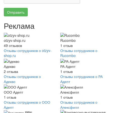
Отправить
Реклама
otzyv-shop.ru
Rucombo
49
отзывов
1
отзыв
Отзывы сотрудников о otzyv-
Отзывы сотрудников о
shop.ru
Rucombo
Адекво
РА Адепт
2
отзыва
1
отзыв
Отзывы сотрудников о
Отзывы сотрудников о РА
Адекво
Адепт
ООО Адепт
Алексфилл
1
отзыв
1
отзыв
Отзывы сотрудников о ООО
Отзывы сотрудников о
Адепт
Алексфилл