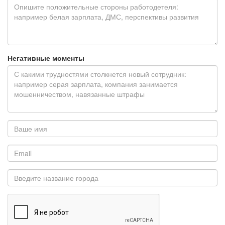
Негативные моменты