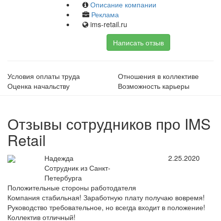
Описание компании
Реклама
ims-retail.ru
Написать отзыв
Условия оплаты труда
Отношения в коллективе
Оценка начальству
Возможность карьеры
Отзывы сотрудников про IMS
Retail
Надежда
2.25.2020
Сотрудник из Санкт-
Петербурга
Положительные стороны работодателя
Компания стабильная! Заработную плату получаю вовремя!
Руководство требовательное, но всегда входит в положение!
Коллектив отличный!