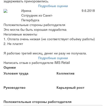
задерживать приноровились.
Подробные оценки
Ирина
9.6.2018
Сотрудник из Санкт-
Петербурга
Положительные стороны работодателя
Это могла бы быть хорошая подработка
Негативные моменты
1. Оплата очень низкая (не соответствует объёму работы)
2. Не платят
Я работаю третий месяц, денег ни разу не получала.
Подробные оценки
Написать отзыв о работодателе IMS Retail
Оценки
Условия труда
Коллектив
Руководство
Карьерный рост
Положительные стороны работодателя