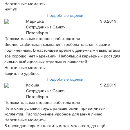
Негативные моменты
НЕТУ!!!
Подробные оценки
Маришка
9.6.2019
Сотрудник из Санкт-
Петербурга
Положительные стороны работодателя
Вполне стабильная компания, требовательная к своим
подчинённым. В настоящее время с денежными выплатами
всё хорошо, нет нареканий. Небольшой карьерный рост для
сильно амбициозных отдельных личностей.
Негативные моменты
Ездить не удобно.
Подробные оценки
Ксюша
9.2.2019
Сотрудник из Санкт-
Петербурга
Положительные стороны работодателя
Неплохие условия труда раньше были, приветливый
коллектив. Расположение удобное для меня лично.
Негативные моменты
В последнее время платить стали маловато, да ещё