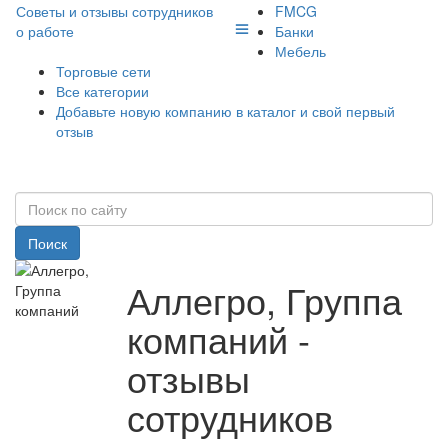
Советы и отзывы сотрудников
FMCG
о работе
Банки
Мебель
Торговые сети
Все категории
Добавьте новую компанию в каталог и свой первый
отзыв
Поиск
Аллегро, Группа
компаний -
отзывы
сотрудников