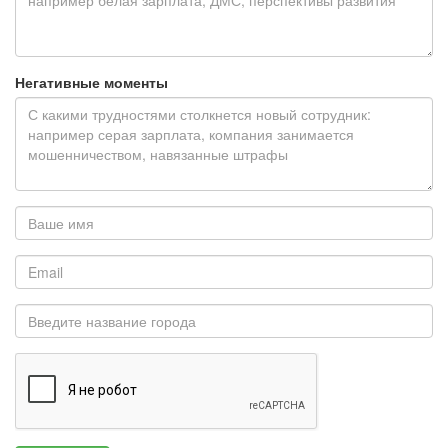
Негативные моменты