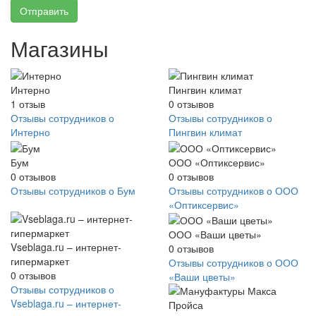
Отправить
Магазины
Интерно
Пингвин климат
1
отзыв
0
отзывов
Отзывы сотрудников о
Отзывы сотрудников о
Интерно
Пингвин климат
Бум
ООО «Оптиксервис»
0
отзывов
0
отзывов
Отзывы сотрудников о Бум
Отзывы сотрудников о ООО
«Оптиксервис»
ООО «Ваши цветы»
Vseblaga.ru – интернет-
0
отзывов
гипермаркет
Отзывы сотрудников о ООО
0
отзывов
«Ваши цветы»
Отзывы сотрудников о
Vseblaga.ru – интернет-