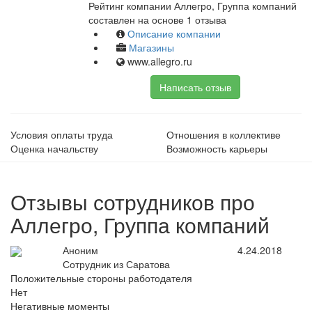
Рейтинг компании Аллегро, Группа компаний
составлен на основе 1 отзыва
Описание компании
Магазины
www.allegro.ru
Написать отзыв
Условия оплаты труда
Отношения в коллективе
Оценка начальству
Возможность карьеры
Отзывы сотрудников про
Аллегро, Группа компаний
Аноним
4.24.2018
Сотрудник из Саратова
Положительные стороны работодателя
Нет
Негативные моменты