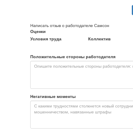
Написать отзыв о работодателе Самсон
Оценки
Условия труда
Коллектив
Положительные стороны работодателя
Негативные моменты