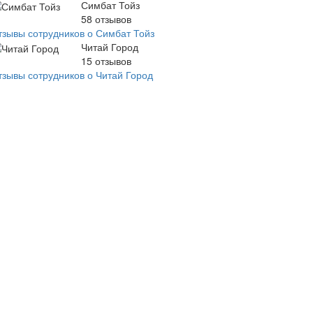
Симбат Тойз
58
отзывов
тзывы сотрудников о Симбат Тойз
Читай Город
15
отзывов
тзывы сотрудников о Читай Город