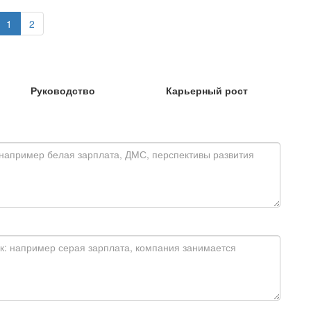
1
2
Руководство
Карьерный рост