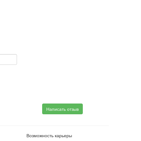
Написать отзыв
Возможность карьеры