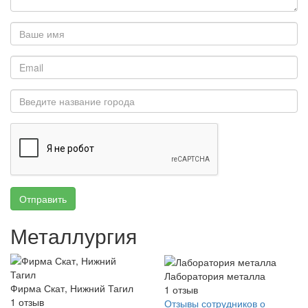
Отправить
Металлургия
Лаборатория металла
Фирма Скат, Нижний Тагил
1
отзыв
1
отзыв
Отзывы сотрудников о