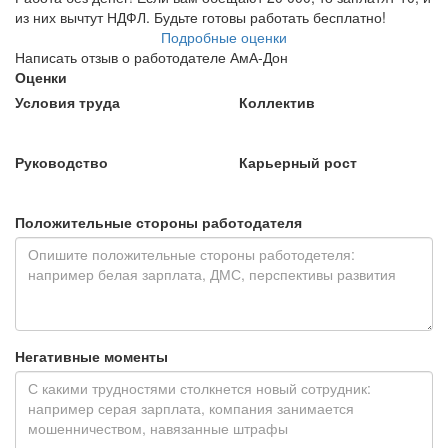
из них вычтут НДФЛ. Будьте готовы работать бесплатно!
Подробные оценки
Написать отзыв о работодателе АмА-Дон
Оценки
Условия труда
Коллектив
Руководство
Карьерный рост
Положительные стороны работодателя
Негативные моменты