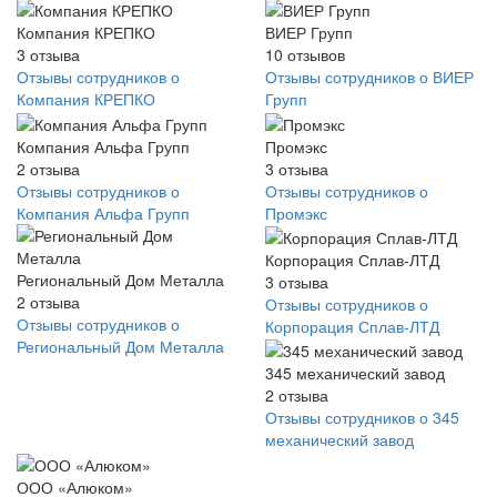
Компания КРЕПКО
ВИЕР Групп
3
отзыва
10
отзывов
Отзывы сотрудников о
Отзывы сотрудников о ВИЕР
Компания КРЕПКО
Групп
Компания Альфа Групп
Промэкс
2
отзыва
3
отзыва
Отзывы сотрудников о
Отзывы сотрудников о
Компания Альфа Групп
Промэкс
Корпорация Сплав-ЛТД
Региональный Дом Металла
3
отзыва
2
отзыва
Отзывы сотрудников о
Отзывы сотрудников о
Корпорация Сплав-ЛТД
Региональный Дом Металла
345 механический завод
2
отзыва
Отзывы сотрудников о 345
механический завод
ООО «Алюком»