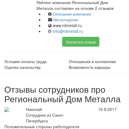
Рейтинг компании Региональный Дом
Металла составлен на основе 2 отзывов
Описание компании
Металлургия
www.rdmetall.ru
info@rdmetall.ru
Написать отзыв
Условия оплаты труда
Отношения в коллективе
Оценка начальству
Возможность карьеры
Отзывы сотрудников про
Региональный Дом Металла
Николай
10.9.2017
Сотрудник из Санкт-
Петербурга
Положительные стороны работодателя