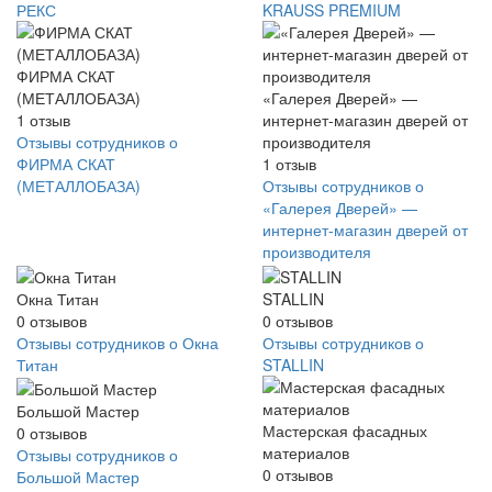
РЕКС
KRAUSS PREMIUM
ФИРМА СКАТ
(МЕТАЛЛОБАЗА)
«Галерея Дверей» —
1
отзыв
интернет-магазин дверей от
Отзывы сотрудников о
производителя
ФИРМА СКАТ
1
отзыв
(МЕТАЛЛОБАЗА)
Отзывы сотрудников о
«Галерея Дверей» —
интернет-магазин дверей от
производителя
Окна Титан
STALLIN
0
отзывов
0
отзывов
Отзывы сотрудников о Окна
Отзывы сотрудников о
Титан
STALLIN
Большой Мастер
Мастерская фасадных
0
отзывов
материалов
Отзывы сотрудников о
0
отзывов
Большой Мастер