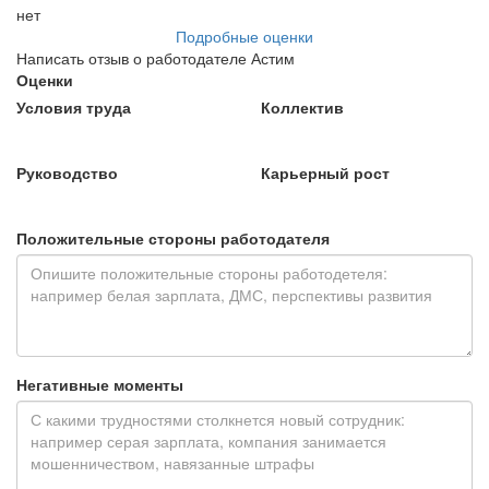
нет
Подробные оценки
Написать отзыв о работодателе Астим
Оценки
Условия труда
Коллектив
Руководство
Карьерный рост
Положительные стороны работодателя
Негативные моменты