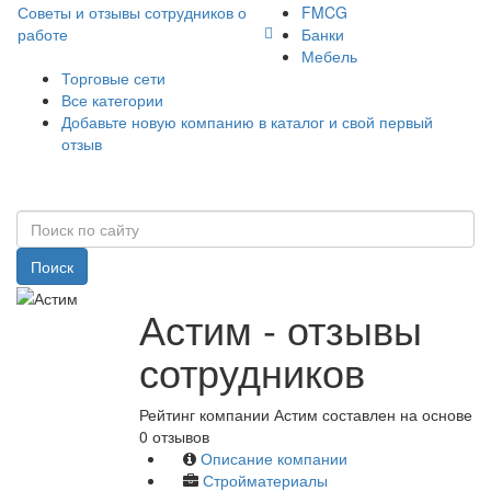
Советы и отзывы сотрудников о
FMCG
работе
Банки
Мебель
Торговые сети
Все категории
Добавьте новую компанию в каталог и свой первый
отзыв
Поиск
Астим - отзывы
сотрудников
Рейтинг компании Астим составлен на основе
0 отзывов
Описание компании
Стройматериалы