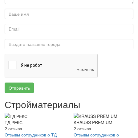
Отправить
Стройматериалы
ТД РЕКС
KRAUSS PREMIUM
2
отзыва
2
отзыва
Отзывы сотрудников о ТД
Отзывы сотрудников о