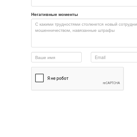
Негативные моменты