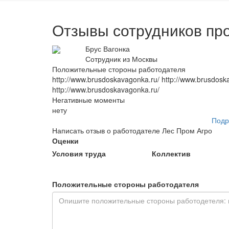
Отзывы сотрудников пр
Брус Вагонка
Сотрудник из Москвы
Положительные стороны работодателя
http://www.brusdoskavagonka.ru/ http://www.brusdosk
http://www.brusdoskavagonka.ru/
Негативные моменты
нету
Подр
Написать отзыв о работодателе Лес Пром Агро
Оценки
Условия труда
Коллектив
Положительные стороны работодателя