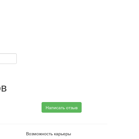
ов
Написать отзыв
Возможность карьеры