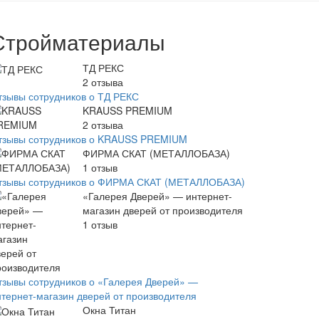
Стройматериалы
ТД РЕКС
2
отзыва
тзывы сотрудников о ТД РЕКС
KRAUSS PREMIUM
2
отзыва
тзывы сотрудников о KRAUSS PREMIUM
ФИРМА СКАТ (МЕТАЛЛОБАЗА)
1
отзыв
тзывы сотрудников о ФИРМА СКАТ (МЕТАЛЛОБАЗА)
«Галерея Дверей» — интернет-
магазин дверей от производителя
1
отзыв
тзывы сотрудников о «Галерея Дверей» —
нтернет-магазин дверей от производителя
Окна Титан