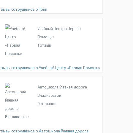
тзывы сотрудников о Токи
Учебный Центр «Первая
Помощь»
1
отзыв
тзывы сотрудников о Учебный Центр «Первая Помощь»
Автошкола Главная дорога
Владивосток
0
отзывов
тзывы сотрудников о Автошкола Главная дорога