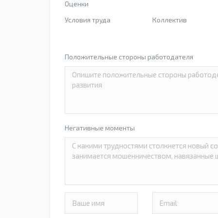
Оценки
Условия труда
Коллектив
Положительные стороны работодателя
Негативные моменты