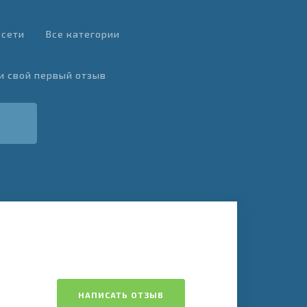
 сети
Все категории
и свой первый отзыв
НАПИСАТЬ ОТЗЫВ