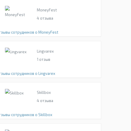
MoneyFest
4
отзыва
тзывы сотрудников о MoneyFest
Lingvarex
1
отзыв
тзывы сотрудников о Lingvarex
Skillbox
4
отзыва
тзывы сотрудников о Skillbox