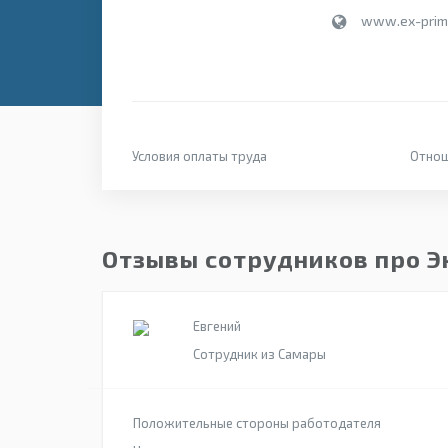
www.ex-prim
Условия оплаты труда
Отнош
Отзывы сотрудников про Э
Евгений
Сотрудник из Самары
Положительные стороны работодателя