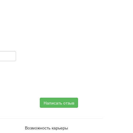
Написать отзыв
Возможность карьеры