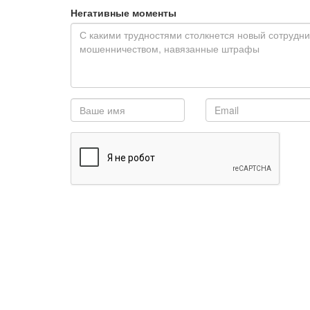
Негативные моменты