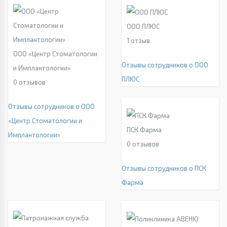
ООО ПЛЮС
1
отзыв
ООО «Центр Стоматологии
Отзывы сотрудников о ООО
и Имплантологии»
ПЛЮС
0
отзывов
Отзывы сотрудников о ООО
«Центр Стоматологии и
ПСК Фарма
Имплантологии»
0
отзывов
Отзывы сотрудников о ПСК
Фарма