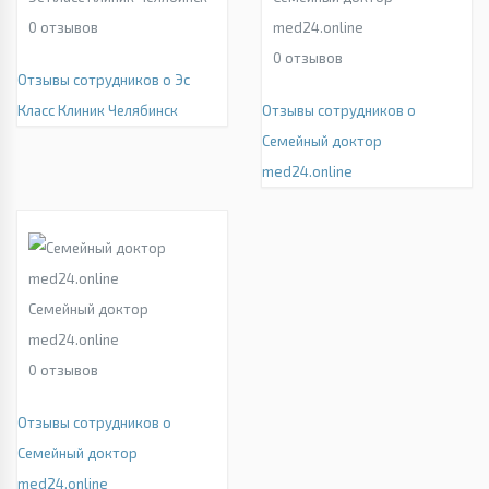
0
отзывов
med24.online
0
отзывов
Отзывы сотрудников о Эс
Класс Клиник Челябинск
Отзывы сотрудников о
Семейный доктор
med24.online
Семейный доктор
med24.online
0
отзывов
Отзывы сотрудников о
Семейный доктор
med24.online