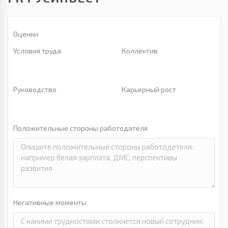
Оценки
Условия труда
Коллектив
Руководство
Карьерный рост
Положительные стороны работодателя
Негативные моменты