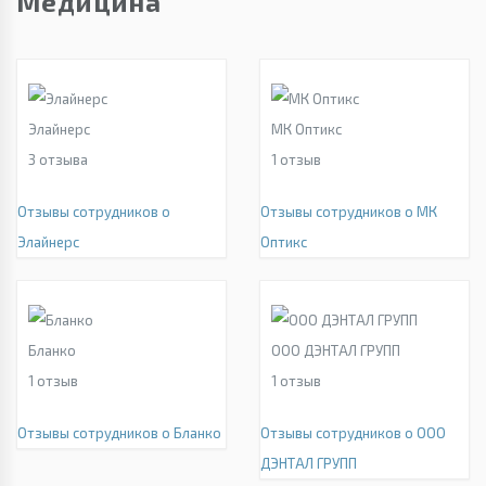
Медицина
Элайнерс
МК Оптикс
3
отзыва
1
отзыв
Отзывы сотрудников о
Отзывы сотрудников о МК
Элайнерс
Оптикс
Бланко
ООО ДЭНТАЛ ГРУПП
1
отзыв
1
отзыв
Отзывы сотрудников о Бланко
Отзывы сотрудников о ООО
ДЭНТАЛ ГРУПП