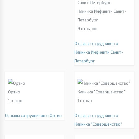
Клиника Инфинити Санкт-
Петербург
9
отзывов
Отзывы сотрудников о
Клиника Инфинити Санкт-
Петербург
Ортио
Клиника "Совершенство"
1
отзыв
1
отзыв
Отзывы сотрудников о Ортио
Отзывы сотрудников о
Клиника "Совершенство"