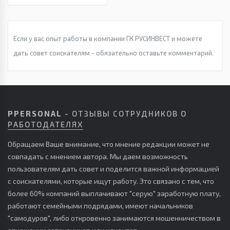
Если у вас опыт работы в компании ГК РУСИНВЕСТ и можете
дать совет соискателям - обязательно оставьте комментарий.
PPERSONAL
- ОТЗЫВЫ СОТРУДНИКОВ О
РАБОТОДАТЕЛЯХ
Обращаем Ваше внимание, что мнение редакции может не
совпадать с мнением автора. Мы даем возможность
пользователям дать совет и поделится важной информацией
с соискателями, которые ищут работу. Это связано с тем, что
более 60% компаний выплачивают "серую" заработную плату,
работают семейными подрядами, имеют начальников
"самодуров", либо откровенно занимаются мошенничеством в