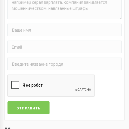
ОТПРАВИТЬ