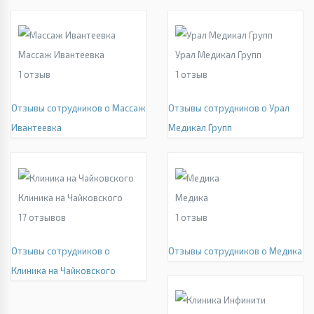
Массаж Ивантеевка
Урал Медикал Групп
1
отзыв
1
отзыв
Отзывы сотрудников о Массаж
Отзывы сотрудников о Урал
Ивантеевка
Медикал Групп
Клиника на Чайковского
Медика
17
отзывов
1
отзыв
Отзывы сотрудников о
Отзывы сотрудников о Медика
Клиника на Чайковского