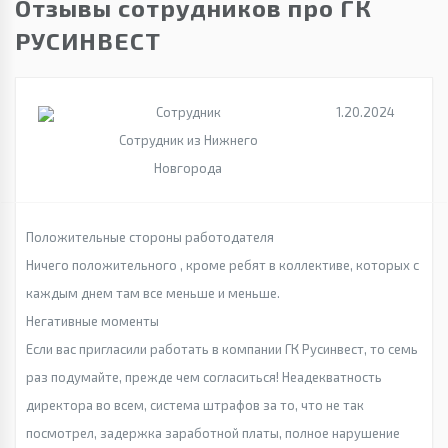
Отзывы сотрудников про ГК
РУСИНВЕСТ
Сотрудник
1.20.2024
Сотрудник из Нижнего
Новгорода
Положительные стороны работодателя
Ничего положительного , кроме ребят в коллективе, которых с
каждым днем там все меньше и меньше.
Негативные моменты
Если вас пригласили работать в компании ГК Русинвест, то семь
раз подумайте, прежде чем согласиться! Неадекватность
директора во всем, система штрафов за то, что не так
посмотрел, задержка заработной платы, полное нарушение