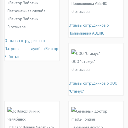
Поликлиника АВЕНЮ
Патронажная служба
0
отзывов
«Вектор Заботы»
Отзывы сотрудников о
0
отзывов
Поликлиника АВЕНЮ
Отзывы сотрудников о
Патронажная служба «Вектор
Заботы»
ООО "Стамус"
0
отзывов
Отзывы сотрудников о ООО
"Стамус"
Эс Класс Клиник Челябинск
Семейный доктор