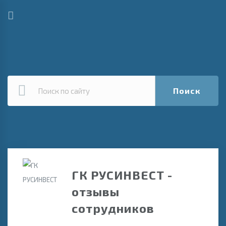
Поиск
ГК РУСИНВЕСТ -
отзывы
сотрудников