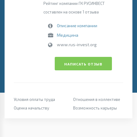
Рейтинг компании ГК РУСИНВЕСТ
составлен на основе 1 отзыва
Описание компании
Медицина
www.rus-invest.org
НАПИСАТЬ ОТЗЫВ
Условия оплаты труда
Отношения в коллективе
Оценка начальству
Возможность карьеры