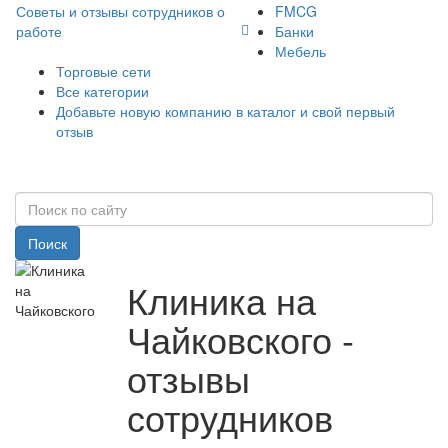
Советы и отзывы сотрудников о
FMCG
работе
Банки
Мебель
Торговые сети
Все категории
Добавьте новую компанию в каталог и свой первый
отзыв
Поиск
Клиника на
Чайковского -
отзывы
сотрудников