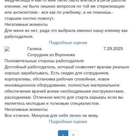
клиники, не было лишних вопросов по той же стерилизации
или антисептике - все как по учебнику, а не помнишь -
старшие охотно помогут.
Негативные моменты
Для меня их нет, рада что выбрала именно нашу клинику как
работодателя.
Подробные оценки
Галина
7.29.2025
Сотрудник из Воронежа
Положительные стороны работодателя
Достойный работодатель, который позволяет врачам реально
хорошо зарабатывать. Есть скидки для сотрудников,
корпоративы, обстановка рабочая спокойная, новое
инновационное оборудование, полностью материальное
обеспечение врачей всеми необходимыми инструментами,
расходникам. Отличное место для старта карьеры если вы
являетесь молодым и толковым специалистом.
Негативные моменты
Все отлично. Минусов для себя лично не вижу.
Подробные оценки
1
2