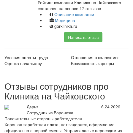
Рейтинг компании Клиника на Чайковского
составлен на основе 17 отзывов
Описание компании
Медицина
gorklinika.ru
Написать отзыв
Условия оплаты труда
Отношения в коллективе
Оценка начальству
Возможность карьеры
Отзывы сотрудников про
Клиника на Чайковского
Дарья
6.24.2026
Сотрудник из Воронежа
Положительные стороны работодателя
Хорошая заработная плата, нет задержек, оформление
официально с первой смены. Устраивалась с переездом из