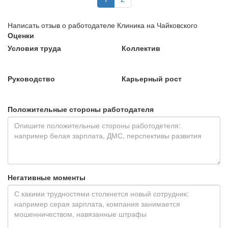
Написать отзыв о работодателе Клиника на Чайковского
Оценки
Условия труда
Коллектив
Руководство
Карьерный рост
Положительные стороны работодателя
Негативные моменты