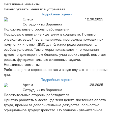
Негативные моменты
Нечего указать, меня все устраивает.
Подробные оценки
Олеся
12.30.2025
Сотрудник из Воронежа
Положительные стороны работодателя
Порадовало внимание к деталям в соцпакете. Помимо
очевидных вещей, есть, например, программа помощи при
получении ипотеки, ДМС для близких родственников на
особых условиях. Такие меры показывают, что компания
думает о долгосрочном благополучии своих людей, помогает
решать фундаментальные жизненные задачи.
Негативные моменты
Работа в целом хорошая, но как и везде случаются непростые
дни.
Подробные оценки
Артем
11.28.2025
Сотрудник из Воронежа
Положительные стороны работодателя
Приятно работать в месте, где тебя ценят. Достойная оплата
труда, премии за дополнительные дежурства, полностью
официальное трудоустройство. Но главное - уважительное