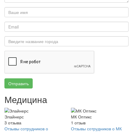
Отправить
Медицина
Элайнерс
МК Оптикс
3
отзыва
1
отзыв
Отзывы сотрудников о
Отзывы сотрудников о МК