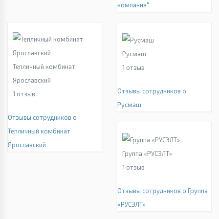
компания"
Русмаш
Тепличный комбинат
1
отзыв
Ярославский
Отзывы сотрудников о
1
отзыв
Русмаш
Отзывы сотрудников о
Тепличный комбинат
Ярославский
Группа «РУСЭЛТ»
1
отзыв
Отзывы сотрудников о Группа
«РУСЭЛТ»