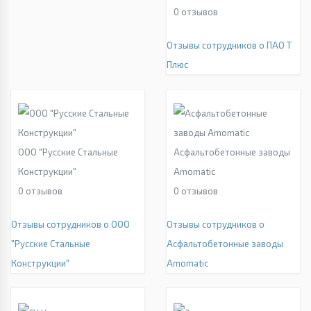
0
отзывов
Отзывы сотрудников о ПАО Т
Плюс
ООО "Русские Стальные
Асфальтобетонные заводы
Конструкции"
Amomatic
0
отзывов
0
отзывов
Отзывы сотрудников о ООО
Отзывы сотрудников о
"Русские Стальные
Асфальтобетонные заводы
Конструкции"
Amomatic