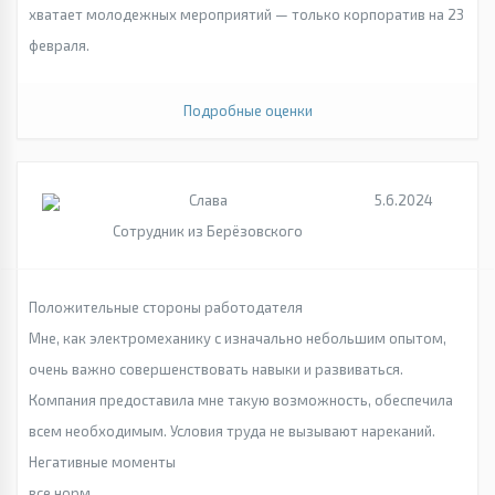
хватает молодежных мероприятий — только корпоратив на 23
февраля.
Подробные оценки
Слава
5.6.2024
Сотрудник из Берёзовского
Положительные стороны работодателя
Мне, как электромеханику с изначально небольшим опытом,
очень важно совершенствовать навыки и развиваться.
Компания предоставила мне такую возможность, обеспечила
всем необходимым. Условия труда не вызывают нареканий.
Негативные моменты
все норм