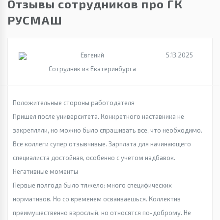
Отзывы сотрудников про ГК
РУСМАШ
Евгений
5.13.2025
Сотрудник из Екатеринбурга
Положительные стороны работодателя
Пришел после университета. Конкретного наставника не
закрепляли, но можно было спрашивать все, что необходимо.
Все коллеги супер отзывчивые. Зарплата для начинающего
специалиста достойная, особенно с учетом надбавок.
Негативные моменты
Первые полгода было тяжело: много специфических
нормативов. Но со временем осваиваешься. Коллектив
преимущественно взрослый, но относятся по-доброму. Не