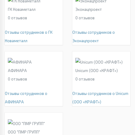
ГК Новаметалл
Эконацпроект
0
отзывов
0
отзывов
Отзывы сотрудников о ГК
Отзывы сотрудников о
Новаметалл
Эконацпроект
АФИНАРА
Unicum (ООО «КРАФТ»)
0
отзывов
0
отзывов
Отзывы сотрудников о
Отзывы сотрудников о Unicum
АФИНАРА
(ООО «КРАФТ»)
ООО "ПМР ГРУПП"