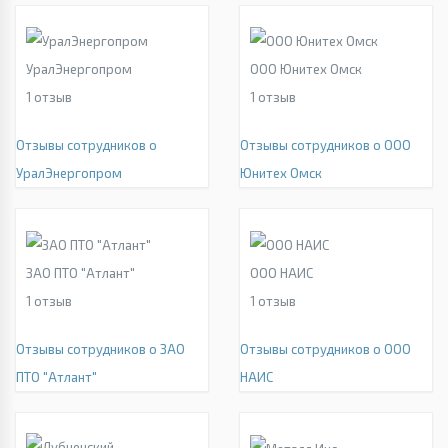
УралЭнергопром
ООО Юнитех Омск
1
отзыв
1
отзыв
Отзывы сотрудников о
Отзывы сотрудников о ООО
УралЭнергопром
Юнитех Омск
ЗАО ПТО "Атлант"
ООО НАИС
1
отзыв
1
отзыв
Отзывы сотрудников о ЗАО
Отзывы сотрудников о ООО
ПТО "Атлант"
НАИС