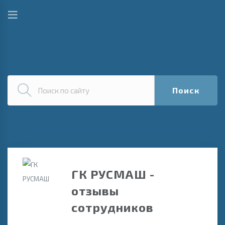
Поиск
ГК РУСМАШ -
отзывы
сотрудников