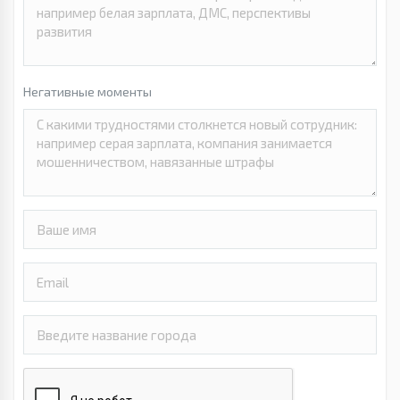
Негативные моменты