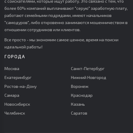
с соискателями, которые ищут работу. Это связано с тем, что
более 60% компаний выплачивают "серую" заработную плату,
работают семейными подрядами, имеют начальников
"самодуров", либо откровенно занимаются мошенничеством в
отношении сотрудников или клиентов.
Все просто - мы экономим самое ценное, время на поиски
идеальной работы!
ГОРОДА
Москва
Санкт-Петербург
Екатеринбург
Нижний Новгород
Ростов-на-Дону
Воронеж
Самара
Краснодар
Новосибирск
Казань
Челябинск
Саратов