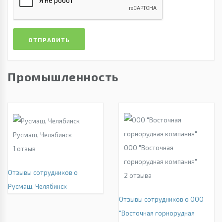
ОТПРАВИТЬ
Промышленность
Русмаш, Челябинск
ООО "Восточная
1
отзыв
горнорудная компания"
Отзывы сотрудников о
2
отзыва
Русмаш, Челябинск
Отзывы сотрудников о ООО
"Восточная горнорудная