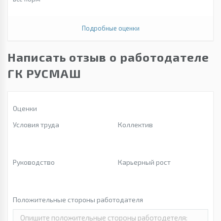
Подробные оценки
Написать отзыв о работодателе
ГК РУСМАШ
Оценки
Условия труда
Коллектив
Руководство
Карьерный рост
Положительные стороны работодателя