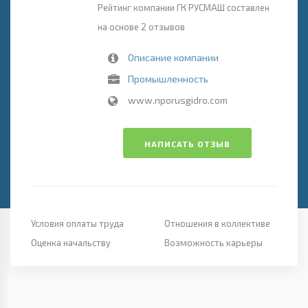
Рейтинг компании ГК РУСМАШ составлен
на основе 2 отзывов
Описание компании
Промышленность
www.nporusgidro.com
НАПИСАТЬ ОТЗЫВ
Условия оплаты труда
Отношения в коллективе
Оценка начальству
Возможность карьеры