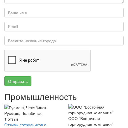
Отправить
Промышленность
Русмаш, Челябинск
ООО "Восточная
1
отзыв
горнорудная компания"
Отзывы сотрудников о