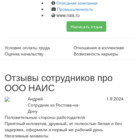
Описание компании
Промышленность
www.nais.ru
Написать отзыв
Условия оплаты труда
Отношения в коллективе
Оценка начальству
Возможность карьеры
Отзывы сотрудников про
ООО НАИС
Андрей
1.9.2024
Сотрудник из Ростова-на-
Дону
Положительные стороны работодателя
Приятный коллектив, дружный, зп полностью белая и без
задержек, оформили в первый же рабочий день.
Негативные моменты