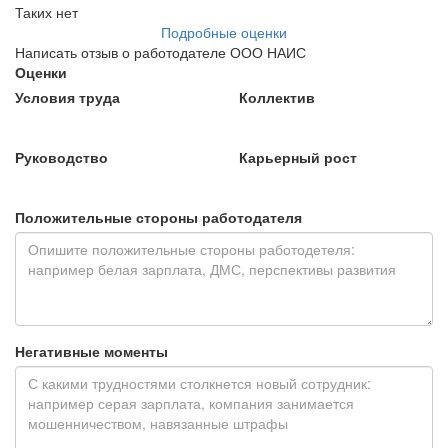
Таких нет
Подробные оценки
Написать отзыв о работодателе ООО НАИС
Оценки
Условия труда
Коллектив
Руководство
Карьерный рост
Положительные стороны работодателя
Негативные моменты