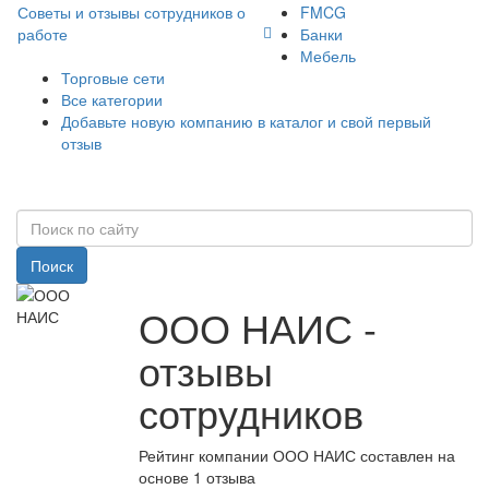
Советы и отзывы сотрудников о
FMCG
работе
Банки
Мебель
Торговые сети
Все категории
Добавьте новую компанию в каталог и свой первый
отзыв
Поиск
ООО НАИС -
отзывы
сотрудников
Рейтинг компании ООО НАИС составлен на
основе 1 отзыва