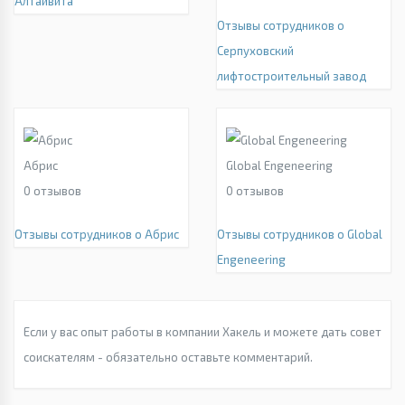
Алтайвита
Отзывы сотрудников о
Серпуховский
лифтостроительный завод
Абрис
Global Engeneering
0
отзывов
0
отзывов
Отзывы сотрудников о Абрис
Отзывы сотрудников о Global
Engeneering
Если у вас опыт работы в компании Хакель и можете дать совет
соискателям - обязательно оставьте комментарий.