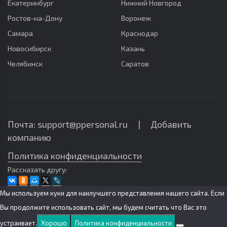
Екатеринбург
Нижний Новгород
Ростов-на-Дону
Воронеж
Самара
Краснодар
Новосибирск
Казань
Челябинск
Саратов
Почта: support@ppersonal.ru |
Добавить
компанию
Политика конфиденциальности
Рассказать другу:
Мы используем куки для наилучшего представления нашего сайта. Если
Вы продолжите использовать сайт, мы будем считать что Вас это
устраивает.
Хорошо
Политика конфиденциальности