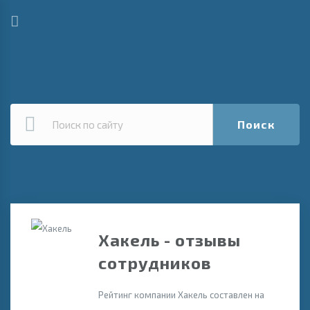
Поиск
Хакель - отзывы
сотрудников
Рейтинг компании Хакель составлен на