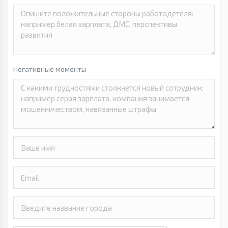
Негативные моменты