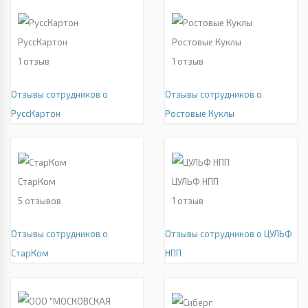
РуссКартон
Ростовые Куклы
1
отзыв
1
отзыв
Отзывы сотрудников о
Отзывы сотрудников о
РуссКартон
Ростовые Куклы
СтарКом
ЦУЛЬФ НПП
5
отзывов
1
отзыв
Отзывы сотрудников о
Отзывы сотрудников о ЦУЛЬФ
СтарКом
НПП