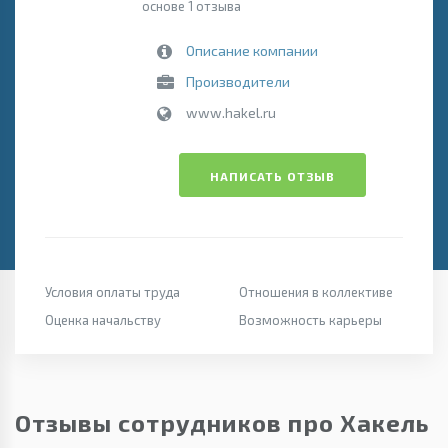
основе 1 отзыва
Описание компании
Производители
www.hakel.ru
НАПИСАТЬ ОТЗЫВ
Условия оплаты труда
Отношения в коллективе
Оценка начальству
Возможность карьеры
Отзывы сотрудников про Хакель