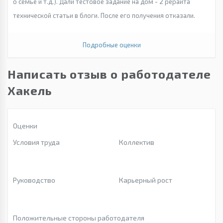
о семье и т.д.). Дали тестовое задание на дом - 2 рерайта
технической статьи в блоги. После его получения отказали.
Подробные оценки
Написать отзыв о работодателе
Хакель
Оценки
Условия труда
Коллектив
Руководство
Карьерный рост
Положительные стороны работодателя