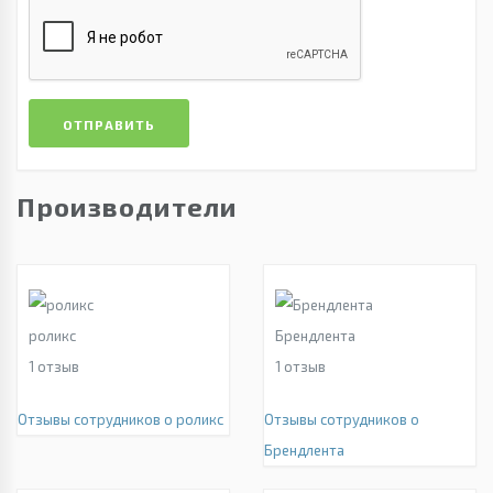
ОТПРАВИТЬ
Производители
роликс
Брендлента
1
отзыв
1
отзыв
Отзывы сотрудников о роликс
Отзывы сотрудников о
Брендлента