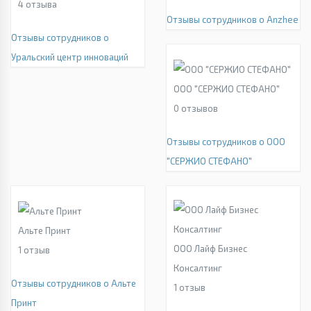
4
отзыва
Отзывы сотрудников о Anzhee
Отзывы сотрудников о
Уральский центр инноваций
ООО "СЕРЖИО СТЕФАНО"
0
отзывов
Отзывы сотрудников о ООО
"СЕРЖИО СТЕФАНО"
Альте Принт
ООО Лайф Бизнес
1
отзыв
Консалтинг
Отзывы сотрудников о Альте
1
отзыв
Принт