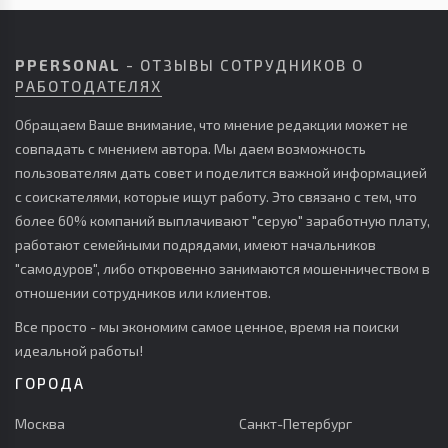
PPERSONAL
- ОТЗЫВЫ СОТРУДНИКОВ О
РАБОТОДАТЕЛЯХ
Обращаем Ваше внимание, что мнение редакции может не
совпадать с мнением автора. Мы даем возможность
пользователям дать совет и поделится важной информацией
с соискателями, которые ищут работу. Это связано с тем, что
более 60% компаний выплачивают "серую" заработную плату,
работают семейными подрядами, имеют начальников
"самодуров", либо откровенно занимаются мошенничеством в
отношении сотрудников или клиентов.
Все просто - мы экономим самое ценное, время на поиски
идеальной работы!
ГОРОДА
Москва
Санкт-Петербург