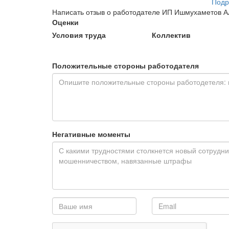
Подр
Написать отзыв о работодателе ИП Ишмухаметов А
Оценки
Условия труда
Коллектив
Положительные стороны работодателя
Негативные моменты