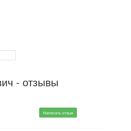
ич - отзывы
Написать отзыв