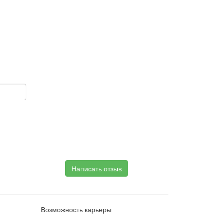
Написать отзыв
Возможность карьеры