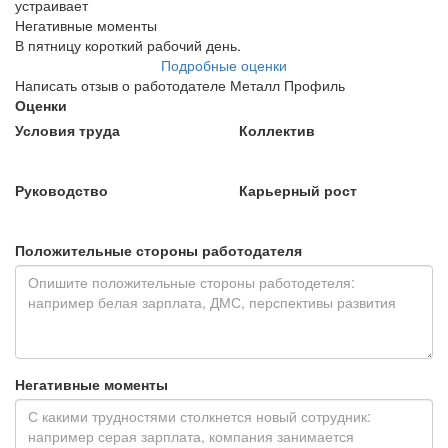
устраивает
Негативные моменты
В пятницу короткий рабочий день.
Подробные оценки
Написать отзыв о работодателе Металл Профиль
Оценки
Условия труда
Коллектив
Руководство
Карьерный рост
Положительные стороны работодателя
Негативные моменты