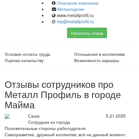
Описание компании
Металлургия
www.metallprofil.ru
mp@metallprofil.ru
Написать отзыв
Условия оплаты труда
Отношения в коллективе
Оценка начальству
Возможность карьеры
Отзывы сотрудников про
Металл Профиль в городе
Майма
Саша
5.21.2025
Сотрудник из города
Положительные стороны работодателя
Саморазвитие, дружный коллектив, всё на данный момент