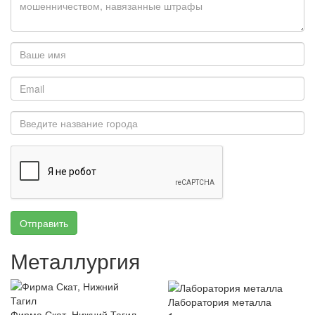
Отправить
Металлургия
Лаборатория металла
Фирма Скат, Нижний Тагил