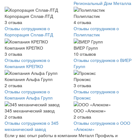
Региональный Дом Металла
Корпорация Сплав-ЛТД
Полипластик
3
отзыва
4
отзыва
Отзывы сотрудников о
Отзывы сотрудников о
Корпорация Сплав-ЛТД
Полипластик
Компания КРЕПКО
ВИЕР Групп
3
отзыва
10
отзывов
Отзывы сотрудников о
Отзывы сотрудников о ВИЕР
Компания КРЕПКО
Групп
Компания Альфа Групп
Промэкс
2
отзыва
3
отзыва
Отзывы сотрудников о
Отзывы сотрудников о
Компания Альфа Групп
Промэкс
345 механический завод
ООО «Алюком»
2
отзыва
2
отзыва
Отзывы сотрудников о 345
Отзывы сотрудников о ООО
механический завод
«Алюком»
Если у вас опыт работы в компании Металл Профиль и