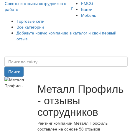
Советы и отзывы сотрудников о
FMCG
работе
Банки
Мебель
Торговые сети
Все категории
Добавьте новую компанию в каталог и свой первый
отзыв
Поиск
Металл Профиль
- отзывы
сотрудников
Рейтинг компании Металл Профиль
составлен на основе 58 отзывов