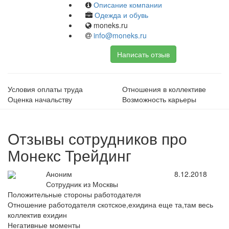
Описание компании
Одежда и обувь
moneks.ru
info@moneks.ru
Написать отзыв
Условия оплаты труда
Отношения в коллективе
Оценка начальству
Возможность карьеры
Отзывы сотрудников про
Монекс Трейдинг
Аноним
8.12.2018
Сотрудник из Москвы
Положительные стороны работодателя
Отношение работодателя скотское,ехидина еще та,там весь
коллектив ехидин
Негативные моменты