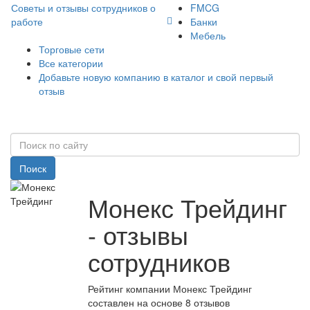
Советы и отзывы сотрудников о
FMCG
работе
Банки
Мебель
Торговые сети
Все категории
Добавьте новую компанию в каталог и свой первый
отзыв
Поиск
Монекс Трейдинг
- отзывы
сотрудников
Рейтинг компании Монекс Трейдинг
составлен на основе 8 отзывов