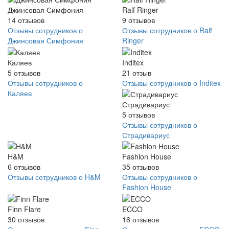
Джинсовая Симфония
Ralf Ringer
14
отзывов
9
отзывов
Отзывы сотрудников о
Отзывы сотрудников о Ralf
Джинсовая Симфония
Ringer
Каляев
Inditex
5
отзывов
21
отзыв
Отзывы сотрудников о
Отзывы сотрудников о Inditex
Каляев
Страдивариус
5
отзывов
Отзывы сотрудников о
Страдивариус
H&M
Fashion House
6
отзывов
35
отзывов
Отзывы сотрудников о H&M
Отзывы сотрудников о
Fashion House
Finn Flare
ECCO
30
отзывов
16
отзывов