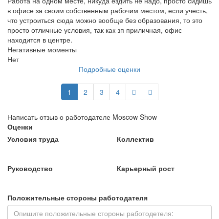
Работа на одном месте, никуда ездить не надо, просто сидишь
в офисе за своим собственным рабочим местом, если учесть,
что устроиться сюда можно вообще без образования, то это
просто отличные условия, так как зп приличная, офис
находится в центре.
Негативные моменты
Нет
Подробные оценки
1
2
3
4
Написать отзыв о работодателе Moscow Show
Оценки
Условия труда
Коллектив
Руководство
Карьерный рост
Положительные стороны работодателя