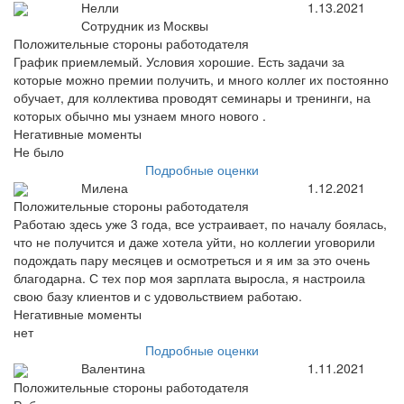
Нелли
1.13.2021
Сотрудник из Москвы
Положительные стороны работодателя
График приемлемый. Условия хорошие. Есть задачи за
которые можно премии получить, и много коллег их постоянно
обучает, для коллектива проводят семинары и тренинги, на
которых обычно мы узнаем много нового .
Негативные моменты
Не было
Подробные оценки
Милена
1.12.2021
Положительные стороны работодателя
Работаю здесь уже 3 года, все устраивает, по началу боялась,
что не получится и даже хотела уйти, но коллегии уговорили
подождать пару месяцев и осмотреться и я им за это очень
благодарна. С тех пор моя зарплата выросла, я настроила
свою базу клиентов и с удовольствием работаю.
Негативные моменты
нет
Подробные оценки
Валентина
1.11.2021
Положительные стороны работодателя