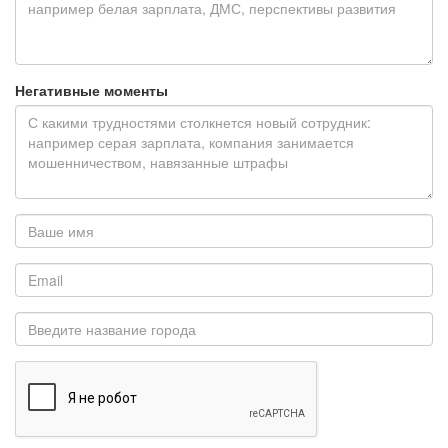
Негативные моменты