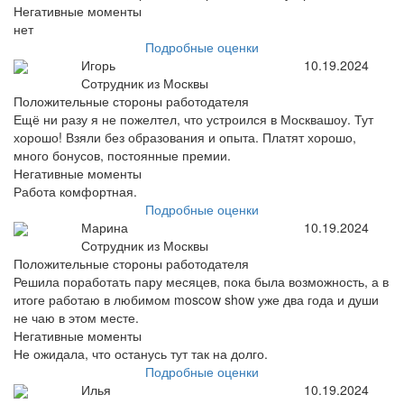
Негативные моменты
нет
Подробные оценки
Игорь
10.19.2024
Сотрудник из Москвы
Положительные стороны работодателя
Ещё ни разу я не пожелтел, что устроился в Москвашоу. Тут
хорошо! Взяли без образования и опыта. Платят хорошо,
много бонусов, постоянные премии.
Негативные моменты
Работа комфортная.
Подробные оценки
Марина
10.19.2024
Сотрудник из Москвы
Положительные стороны работодателя
Решила поработать пару месяцев, пока была возможность, а в
итоге работаю в любимом moscow show уже два года и души
не чаю в этом месте.
Негативные моменты
Не ожидала, что останусь тут так на долго.
Подробные оценки
Илья
10.19.2024