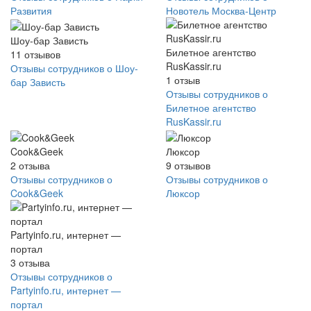
Развития
Новотель Москва-Центр
Шоу-бар Зависть
Билетное агентство
11
отзывов
RusKassir.ru
Отзывы сотрудников о Шоу-
1
отзыв
бар Зависть
Отзывы сотрудников о
Билетное агентство
RusKassir.ru
Cook&Geek
Люксор
2
отзыва
9
отзывов
Отзывы сотрудников о
Отзывы сотрудников о
Cook&Geek
Люксор
Partyinfo.ru, интернет —
портал
3
отзыва
Отзывы сотрудников о
Partyinfo.ru, интернет —
портал