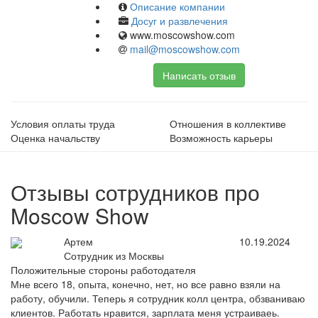
Описание компании
Досуг и развлечения
www.moscowshow.com
mail@moscowshow.com
Написать отзыв
Условия оплаты труда
Отношения в коллективе
Оценка начальству
Возможность карьеры
Отзывы сотрудников про
Moscow Show
Артем
10.19.2024
Сотрудник из Москвы
Положительные стороны работодателя
Мне всего 18, опыта, конечно, нет, но все равно взяли на
работу, обучили. Теперь я сотрудник колл центра, обзваниваю
клиентов. Работать нравится, зарплата меня устраиваеь.