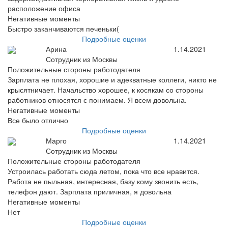
расположение офиса
Негативные моменты
Быстро заканчиваются печеньки(
Подробные оценки
Арина
1.14.2021
Сотрудник из Москвы
Положительные стороны работодателя
Зарплата не плохая, хорошие и адекватные коллеги, никто не
крысятничает. Начальство хорошее, к косякам со стороны
работников относятся с понимаем. Я всем довольна.
Негативные моменты
Все было отлично
Подробные оценки
Марго
1.14.2021
Сотрудник из Москвы
Положительные стороны работодателя
Устроилась работать сюда летом, пока что все нравится.
Работа не пыльная, интересная, базу кому звонить есть,
телефон дают. Зарплата приличная, я довольна
Негативные моменты
Нет
Подробные оценки