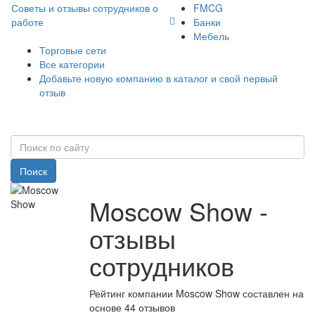
Советы и отзывы сотрудников о
FMCG
работе
Банки
Мебель
Торговые сети
Все категории
Добавьте новую компанию в каталог и свой первый
отзыв
Поиск
Moscow Show -
отзывы
сотрудников
Рейтинг компании Moscow Show составлен на
основе 44 отзывов