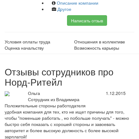
Описание компании
Другое
Написать отзыв
Условия оплаты труда
Отношения в коллективе
Оценка начальству
Возможность карьеры
Отзывы сотрудников про
Норд-Ритейл
Ольга
1.12.2015
Сотрудник из Владимира
Положительные стороны работодателя
удобная компания для тех, кто не ищет причины для того,
чтобы "поменьше работать , но побольше получать" - можно
быстро себя показать с хорошей стороны и завоевать
авторитет и более высокую должность с более высокой
зарплатой!