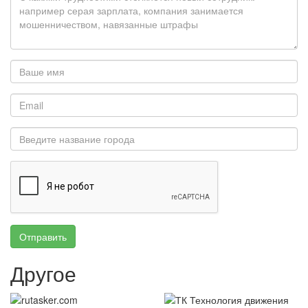
Отправить
Другое