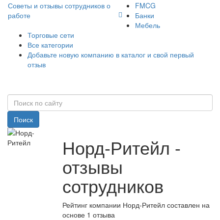
Советы и отзывы сотрудников о
FMCG
работе
Банки
Мебель
Торговые сети
Все категории
Добавьте новую компанию в каталог и свой первый
отзыв
Поиск
Норд-Ритейл -
отзывы
сотрудников
Рейтинг компании Норд-Ритейл составлен на
основе 1 отзыва