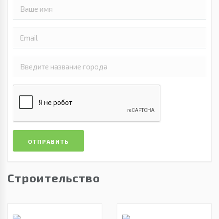
ОТПРАВИТЬ
Строительство