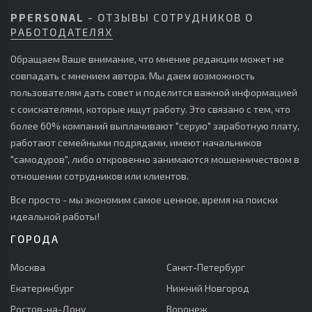
PPERSONAL
- ОТЗЫВЫ СОТРУДНИКОВ О
РАБОТОДАТЕЛЯХ
Обращаем Ваше внимание, что мнение редакции может не
совпадать с мнением автора. Мы даем возможность
пользователям дать совет и поделится важной информацией
с соискателями, которые ищут работу. Это связано с тем, что
более 60% компаний выплачивают "серую" заработную плату,
работают семейными подрядами, имеют начальников
"самодуров", либо откровенно занимаются мошенничеством в
отношении сотрудников или клиентов.
Все просто - мы экономим самое ценное, время на поиски
идеальной работы!
ГОРОДА
Москва
Санкт-Петербург
Екатеринбург
Нижний Новгород
Ростов-на-Дону
Воронеж