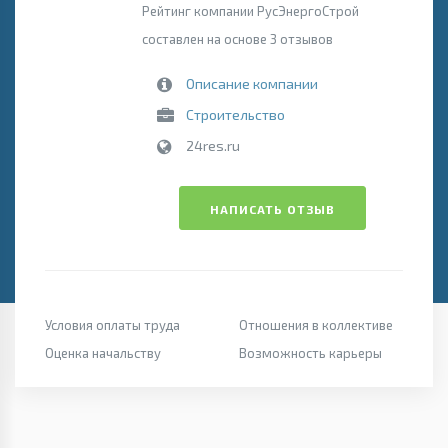
Рейтинг компании РусЭнергоСтрой
составлен на основе 3 отзывов
Описание компании
Строительство
24res.ru
НАПИСАТЬ ОТЗЫВ
Условия оплаты труда
Отношения в коллективе
Оценка начальству
Возможность карьеры