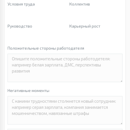
Условия труда
Коллектив
Руководство
Карьерный рост
Положительные стороны работодателя
Негативные моменты