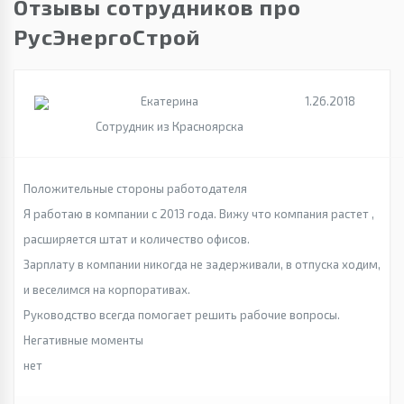
Отзывы сотрудников про
РусЭнергоСтрой
Екатерина
1.26.2018
Сотрудник из Красноярска
Положительные стороны работодателя
Я работаю в компании с 2013 года. Вижу что компания растет ,
расширяется штат и количество офисов.
Зарплату в компании никогда не задерживали, в отпуска ходим,
и веселимся на корпоративах.
Руководство всегда помогает решить рабочие вопросы.
Негативные моменты
нет