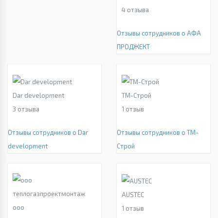
4
отзыва
Отзывы сотрудников о АФА
ПРОДЖЕКТ
Dar development
ТМ-Строй
3
отзыва
1
отзыв
Отзывы сотрудников о Dar
Отзывы сотрудников о ТМ-
development
Строй
AUSTEC
ооо
1
отзыв