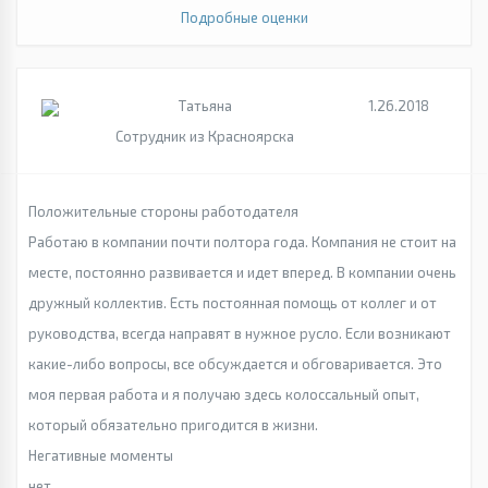
Подробные оценки
Татьяна
1.26.2018
Сотрудник из Красноярска
Положительные стороны работодателя
Работаю в компании почти полтора года. Компания не стоит на
месте, постоянно развивается и идет вперед. В компании очень
дружный коллектив. Есть постоянная помощь от коллег и от
руководства, всегда направят в нужное русло. Если возникают
какие-либо вопросы, все обсуждается и обговаривается. Это
моя первая работа и я получаю здесь колоссальный опыт,
который обязательно пригодится в жизни.
Негативные моменты
нет