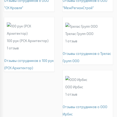
Отзывы сотрудников о ООО
Отзывы сотрудников о ООО
"СК Кровля"
"МежРегионСтрой"
Трелас Групп ООО
100 рук (РСК Архитектор)
1
отзыв
1
отзыв
Отзывы сотрудников о Трелас
Отзывы сотрудников о 100 рук
Групп ООО
(РСК Архитектор)
ООО Ирбис
1
отзыв
Отзывы сотрудников о ООО
Ирбис