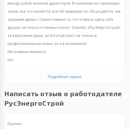
между собой, включая директоров. В компании нет приказных
тонов, все что меняется, все обговаривается, обсуждается, «не
закрывая дверь». Самое главное то, что я нашла здесь себе
друзей, не только отличных коллег. Спасибо «РусЭнергоСтрой»
за взросление души, за богатый опыт, не только в
профессиональном плане, но и в жизненном!
Негативные моменты
нет
Подробные оценки
Написать отзыв о работодателе
РусЭнергоСтрой
Оценки