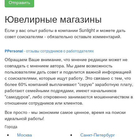
Отправить
Ювелирные магазины
Если у вас опыт работы в компании Sunlight и можете дать
совет соискателям - обязательно оставьте комментарий.
PPersonal
- отзывы сотрудников о работодателях
Обращаем Ваше внимание, что мнение редакции может не
совпадать с мнением автора. Мы даем возможность
пользователям дать совет и поделится важной информацией
с соискателями, которые ищут работу. Это связано с тем, что
более 60% компаний выплачивают "серую" заработную плату,
работают семейными подрядами, имеют начальников
"самодуров", либо откровенно занимаются мошенничеством в
отношении сотрудников или клиентов.
Все просто - мы экономим самое ценное, время на поиски
идеальной работы!
Города
Москва
Санкт-Петербург