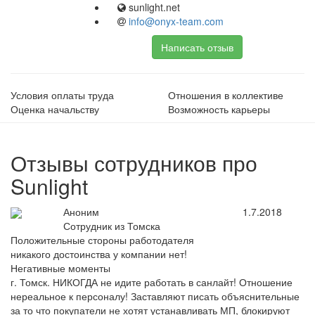
sunlight.net
info@onyx-team.com
Написать отзыв
Условия оплаты труда
Отношения в коллективе
Оценка начальству
Возможность карьеры
Отзывы сотрудников про
Sunlight
Аноним
1.7.2018
Сотрудник из Томска
Положительные стороны работодателя
никакого достоинства у компании нет!
Негативные моменты
г. Томск. НИКОГДА не идите работать в санлайт! Отношение
нереальное к персоналу! Заставляют писать объяснительные
за то что покупатели не хотят устанавливать МП, блокируют