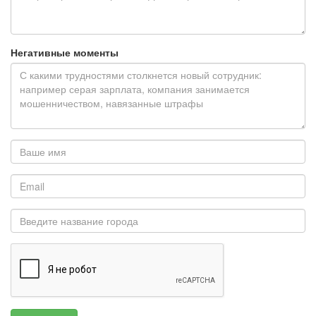
Негативные моменты