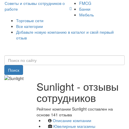
Советы и отзывы сотрудников о
FMCG
работе
Банки
Мебель
Торговые сети
Все категории
Добавьте новую компанию в каталог и свой первый
отзыв
Поиск
Sunlight - отзывы
сотрудников
Рейтинг компании Sunlight составлен на
основе 141 отзыва
Описание компании
Ювелирные магазины