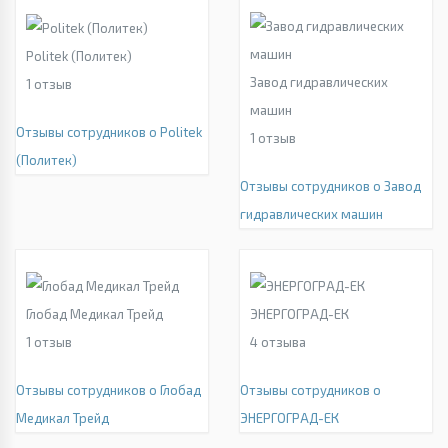
Politek (Политек)
Завод гидравлических
1
отзыв
машин
Отзывы сотрудников о Politek
1
отзыв
(Политек)
Отзывы сотрудников о Завод
гидравлических машин
Глобад Медикал Трейд
ЭНЕРГОГРАД-ЕК
1
отзыв
4
отзыва
Отзывы сотрудников о Глобад
Отзывы сотрудников о
Медикал Трейд
ЭНЕРГОГРАД-ЕК