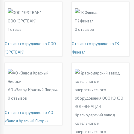
ООО "ЭРСТВАК"
ГК Финвал
1
отзыв
0
отзывов
Отзывы сотрудников о ООО
Отзывы сотрудников о ГК
"ЭРСТВАК"
Финвал
АО «Завод Красный Якорь»
0
отзывов
Отзывы сотрудников о АО
Краснодарский завод
«Завод Красный Якорь»
котельного и
энергетического