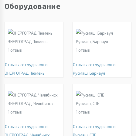
Оборудование
ЭНЕРГОГРАД, Тюмень
Русмаш, Барнаул
1
отзыв
1
отзыв
Отзывы сотрудников о
Отзывы сотрудников о
ЭНЕРГОГРАД, Тюмень
Русмаш, Барнаул
ЭНЕРГОГРАД, Челябинск
Русмаш, СПБ
1
отзыв
1
отзыв
Отзывы сотрудников о
Отзывы сотрудников о
ЭНЕРГОГРАД, Челябинск
Русмаш, СПБ