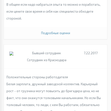
В общем если надо набраться опыта то можно и поработать,
если цените свое время и себя как специалиста обходите
стороной.
Подробные оценки
Бывший сотрудник
7.22.2017
Сотрудник из Краснодара
Положительные стороны работодателя
Белая зарплата, дружный заводской коллектив. Карьерный
рост - от грузчика могут повысить до бригадира цеха, но не
факт, что они окажутся толковыми начальниками. Но если Вы
толковый человек, то люди, с кем Вы работали, обязательно