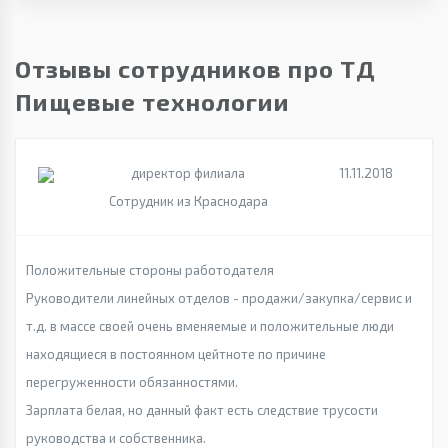
Отзывы сотрудников про ТД
Пищевые технологии
директор филиала
11.11.2018
Сотрудник из Краснодара
Положительные стороны работодателя
Руководители линейных отделов - продажи/закупка/сервис и
т.д. в массе своей очень вменяемые и положительные люди
находящиеся в постоянном цейтноте по причине
перегруженности обязанностями.
Зарплата белая, но данный факт есть следствие трусости
руководства и собственника.