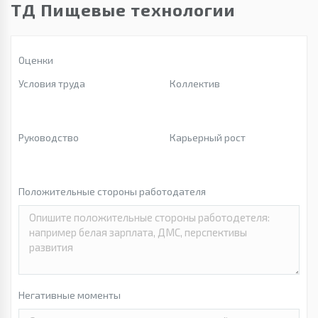
ТД Пищевые технологии
Оценки
Условия труда
Коллектив
Руководство
Карьерный рост
Положительные стороны работодателя
Негативные моменты