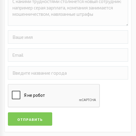
ОТПРАВИТЬ