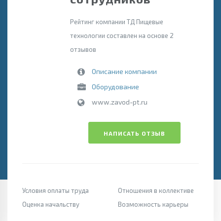
Рейтинг компании ТД Пищевые
технологии составлен на основе 2
отзывов
Описание компании
Оборудование
www.zavod-pt.ru
НАПИСАТЬ ОТЗЫВ
Условия оплаты труда
Отношения в коллективе
Оценка начальству
Возможность карьеры