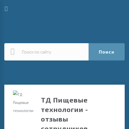
Поиск
ТД Пищевые
технологии -
отзывы
сотрудников