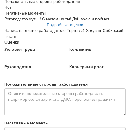
Положительные стороны работодателя
Нет
Негативные моменты
Руководство жуть!!! С матом на ты! Дай волю и побьют
Подробные оценки
Написать отзыв о работодателе Торговый Холдинг Сибирский
Гигант
Оценки
Условия труда
Коллектив
Руководство
Карьерный рост
Положительные стороны работодателя
Негативные моменты