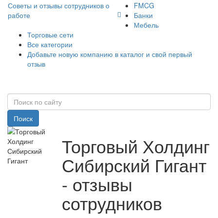
Советы и отзывы сотрудников о
FMCG
работе
Банки
Мебель
Торговые сети
Все категории
Добавьте новую компанию в каталог и свой первый
отзыв
Поиск
Торговый Холдинг
Сибирский Гигант
- отзывы
сотрудников