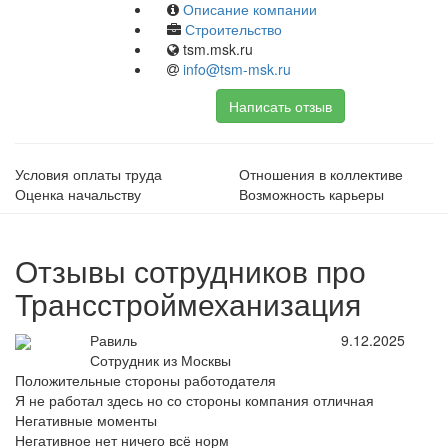
Описание компании
Строительство
tsm.msk.ru
info@tsm-msk.ru
Написать отзыв
Условия оплаты труда
Отношения в коллективе
Оценка начальству
Возможность карьеры
Отзывы сотрудников про
Трансстроймеханизация
Равиль
9.12.2025
Сотрудник из Москвы
Положительные стороны работодателя
Я не работал здесь но со стороны компания отличная
Негативные моменты
Негативное нет ничего всё норм