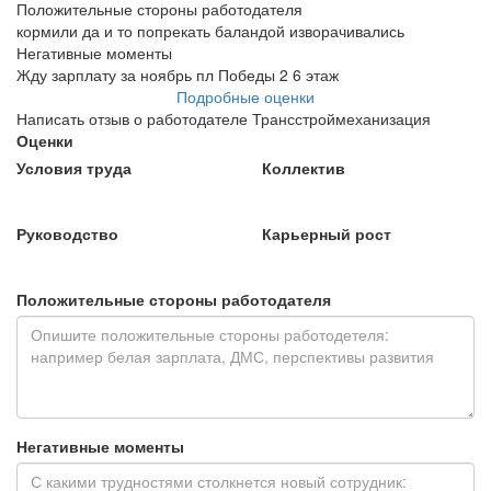
Положительные стороны работодателя
кормили да и то попрекать баландой изворачивались
Негативные моменты
Жду зарплату за ноябрь пл Победы 2 6 этаж
Подробные оценки
Написать отзыв о работодателе Трансстроймеханизация
Оценки
Условия труда
Коллектив
Руководство
Карьерный рост
Положительные стороны работодателя
Негативные моменты