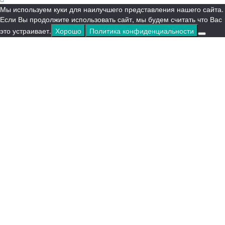
Мы используем куки для наилучшего представления нашего сайта.
Если Вы продолжите использовать сайт, мы будем считать что Вас
это устраивает.
Хорошо
Политика конфиденциальности