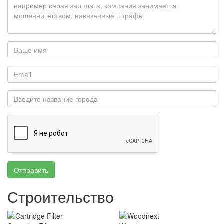
Отправить
Строительство