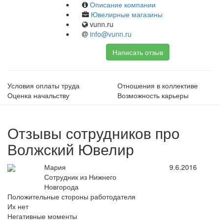
Описание компании
Ювелирные магазины
vunn.ru
info@vunn.ru
Написать отзыв
Условия оплаты труда
Отношения в коллективе
Оценка начальству
Возможность карьеры
Отзывы сотрудников про
Волжский Ювелир
Мария
9.6.2016
Сотрудник из Нижнего
Новгорода
Положительные стороны работодателя
Их нет
Негативные моменты