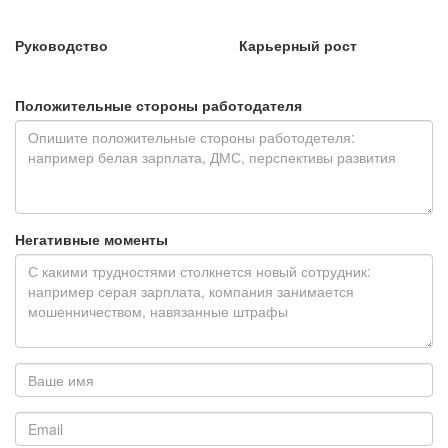
Руководство
Карьерный рост
Положительные стороны работодателя
Негативные моменты