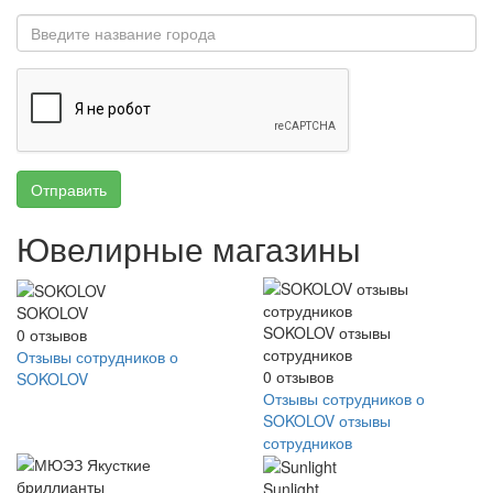
Отправить
Ювелирные магазины
SOKOLOV
SOKOLOV отзывы
0
отзывов
сотрудников
Отзывы сотрудников о
0
отзывов
SOKOLOV
Отзывы сотрудников о
SOKOLOV отзывы
сотрудников
Sunlight