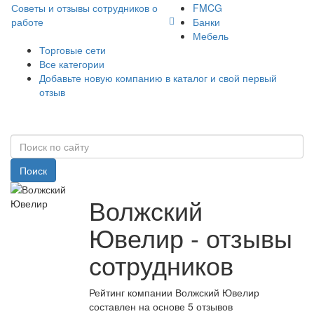
Советы и отзывы сотрудников о
FMCG
работе
Банки
Мебель
Торговые сети
Все категории
Добавьте новую компанию в каталог и свой первый
отзыв
Поиск
Волжский
Ювелир - отзывы
сотрудников
Рейтинг компании Волжский Ювелир
составлен на основе 5 отзывов