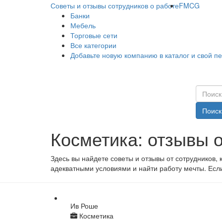
Советы и отзывы сотрудников о работе
FMCG
Банки
Мебель
Торговые сети
Все категории
Добавьте новую компанию в каталог и свой п
Поиск
Косметика: отзывы 
Здесь вы найдете советы и отзывы от сотрудников,
адекватными условиями и найти работу мечты. Если
Ив Роше
Косметика