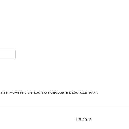
рь вы можете с легкостью подобрать работодателя с
1.5.2015