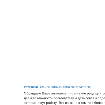
PPersonal
- отзывы сотрудников о работодателях
Обращаем Ваше внимание, что мнение редакции мо
даем возможность пользователям дать совет и под
которые ищут работу. Это связано с тем, что боле