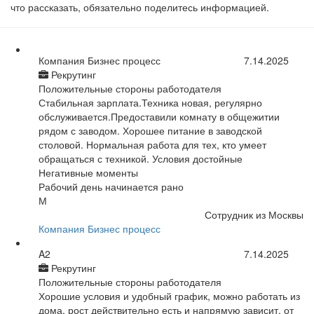
что рассказать, обязательно поделитесь информацией.
Компания Бизнес процесс
7.14.2025
Рекрутинг
Положительные стороны работодателя
Стабильная зарплата.Техника новая, регулярно
обслуживается.Предоставили комнату в общежитии
рядом с заводом. Хорошее питание в заводской
столовой. Нормальная работа для тех, кто умеет
обращаться с техникой. Условия достойные
Негативные моменты
Рабочий день начинается рано
М
Сотрудник из Москвы
Компания Бизнес процесс
A2
7.14.2025
Рекрутинг
Положительные стороны работодателя
Хорошие условия и удобный график, можно работать из
дома, рост действительно есть и напрямую зависит, от