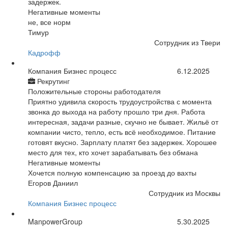
задержек.
Негативные моменты
не, все норм
Тимур
Сотрудник из Твери
Кадрофф
Компания Бизнес процесс
6.12.2025
Рекрутинг
Положительные стороны работодателя
Приятно удивила скорость трудоустройства с момента
звонка до выхода на работу прошло три дня. Работа
интересная, задачи разные, скучно не бывает. Жильё от
компании чисто, тепло, есть всё необходимое. Питание
готовят вкусно. Зарплату платят без задержек. Хорошее
место для тех, кто хочет зарабатывать без обмана
Негативные моменты
Хочется полную компенсацию за проезд до вахты
Егоров Даниил
Сотрудник из Москвы
Компания Бизнес процесс
ManpowerGroup
5.30.2025