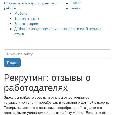
Советы и отзывы сотрудников о
FMCG
работе
Банки
Мебель
Торговые сети
Все категории
Добавьте новую компанию в каталог и свой первый
отзыв
Поиск
Рекрутинг: отзывы о
работодателях
Здесь вы найдете советы и отзывы от сотрудников,
которые уже успели поработать в компаниях данной отрасли.
Теперь вы можете с легкостью подобрать работодателя с
адекватными условиями и найти работу мечты. Если вам есть