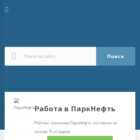
Поиск
Работа в ПаркНефть
Рейтинг компании ПаркНефть составлен на
основе 15 отзывов