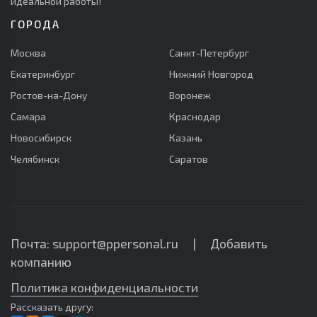
идеальной работы!
ГОРОДА
Москва
Санкт-Петербург
Екатеринбург
Нижний Новгород
Ростов-на-Дону
Воронеж
Самара
Краснодар
Новосибирск
Казань
Челябинск
Саратов
Почта: support@ppersonal.ru |
Добавить
компанию
Политика конфиденциальности
Рассказать другу: