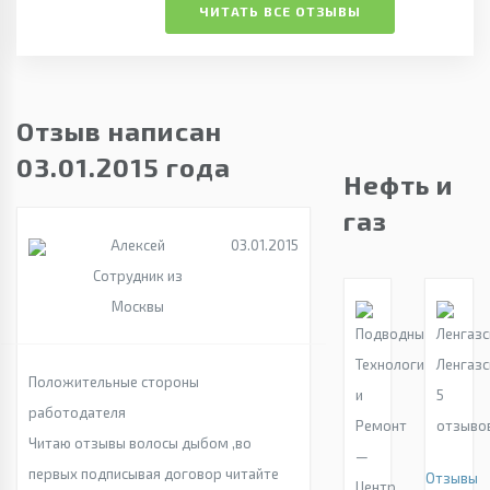
ЧИТАТЬ ВСЕ ОТЗЫВЫ
Отзыв написан
03.01.2015 года
Нефть и
газ
Алексей
03.01.2015
Сотрудник из
Москвы
Ленгаз
Положительные стороны
5
работодателя
отзыво
Читаю отзывы волосы дыбом ,во
первых подписывая договор читайте
Отзывы