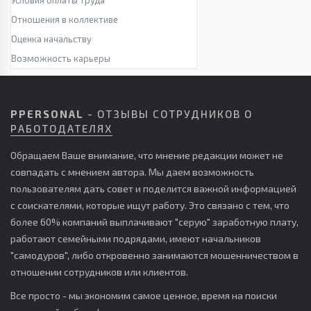
Условия оплаты труда
Отношения в коллективе
Оценка начальству
Возможность карьеры
PPERSONAL
- ОТЗЫВЫ СОТРУДНИКОВ О
РАБОТОДАТЕЛЯХ
Обращаем Ваше внимание, что мнение редакции может не
совпадать с мнением автора. Мы даем возможность
пользователям дать совет и поделится важной информацией
с соискателями, которые ищут работу. Это связано с тем, что
более 60% компаний выплачивают "серую" заработную плату,
работают семейными подрядами, имеют начальников
"самодуров", либо откровенно занимаются мошенничеством в
отношении сотрудников или клиентов.
Все просто - мы экономим самое ценное, время на поиски