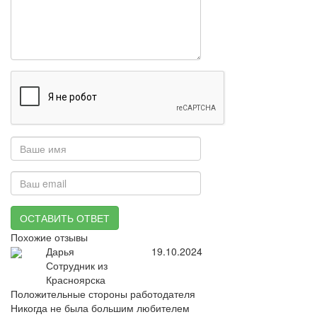
ОСТАВИТЬ ОТВЕТ
Похожие отзывы
Дарья
19.10.2024
Сотрудник из
Красноярска
Положительные стороны работодателя
Никогда не была большим любителем