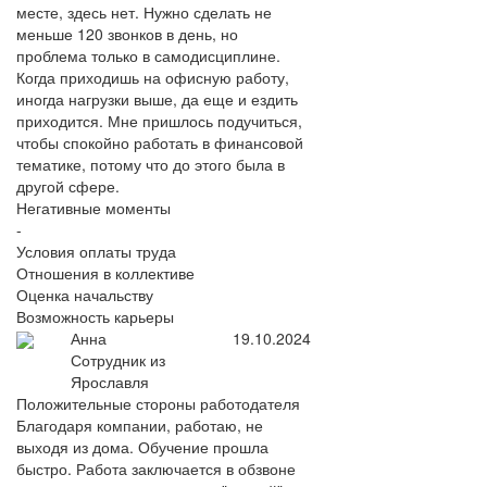
месте, здесь нет. Нужно сделать не
меньше 120 звонков в день, но
проблема только в самодисциплине.
Когда приходишь на офисную работу,
иногда нагрузки выше, да еще и ездить
приходится. Мне пришлось подучиться,
чтобы спокойно работать в финансовой
тематике, потому что до этого была в
другой сфере.
Негативные моменты
-
Условия оплаты труда
Отношения в коллективе
Оценка начальству
Возможность карьеры
Анна
19.10.2024
Сотрудник из
Ярославля
Положительные стороны работодателя
Благодаря компании, работаю, не
выходя из дома. Обучение прошла
быстро. Работа заключается в обзвоне