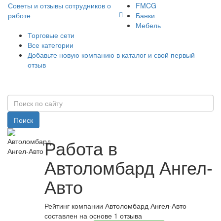
Советы и отзывы сотрудников о
FMCG
работе
Банки
Мебель
Торговые сети
Все категории
Добавьте новую компанию в каталог и свой первый
отзыв
Поиск
Работа в
Автоломбард Ангел-
Авто
Рейтинг компании Автоломбард Ангел-Авто
составлен на основе 1 отзыва