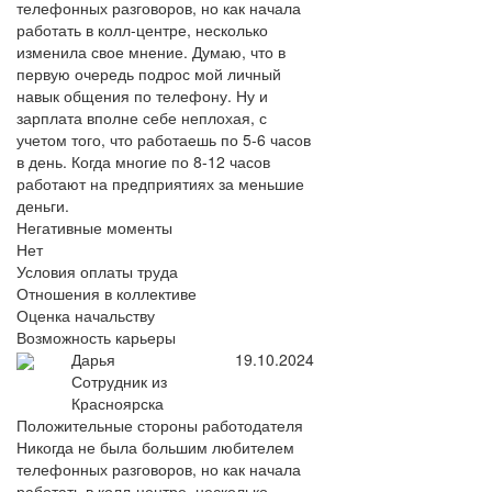
телефонных разговоров, но как начала
работать в колл-центре, несколько
изменила свое мнение. Думаю, что в
первую очередь подрос мой личный
навык общения по телефону. Ну и
зарплата вполне себе неплохая, с
учетом того, что работаешь по 5-6 часов
в день. Когда многие по 8-12 часов
работают на предприятиях за меньшие
деньги.
Негативные моменты
Нет
Условия оплаты труда
Отношения в коллективе
Оценка начальству
Возможность карьеры
Дарья
19.10.2024
Сотрудник из
Красноярска
Положительные стороны работодателя
Никогда не была большим любителем
телефонных разговоров, но как начала
работать в колл-центре, несколько