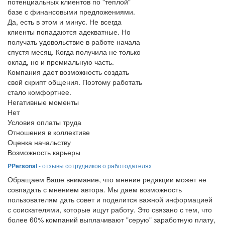
потенциальных клиентов по "теплой"
базе с финансовыми предложениями.
Да, есть в этом и минус. Не всегда
клиенты попадаются адекватные. Но
получать удовольствие в работе начала
спустя месяц. Когда получила не только
оклад, но и премиальную часть.
Компания дает возможность создать
свой скрипт общения. Поэтому работать
стало комфортнее.
Негативные моменты
Нет
Условия оплаты труда
Отношения в коллективе
Оценка начальству
Возможность карьеры
PPersonal
- отзывы сотрудников о работодателях
Обращаем Ваше внимание, что мнение редакции может не
совпадать с мнением автора. Мы даем возможность
пользователям дать совет и поделится важной информацией
с соискателями, которые ищут работу. Это связано с тем, что
более 60% компаний выплачивают "серую" заработную плату,