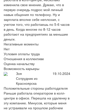
изменила свое мнение. Думаю, что в
первую очередь подрос мой личный
навык общения по телефону. Ну и
зарплата вполне себе неплохая, с
учетом того, что работаешь по 5-6 часов
в день. Когда многие по 8-12 часов
работают на предприятиях за меньшие
деньги.
Негативные моменты
Нет
Условия оплаты труда
Отношения в коллективе
Оценка начальству
Возможность карьеры
Зоя
19.10.2024
Сотрудник из
Красноярска
Положительные стороны работодателя
Раньше работала оператором в колл-
центре в офисе. Перешла на удаленку в
эту компанию. Минусов, которые меня
не устраивали на прошлом рабочем