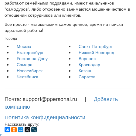
работают семейными подрядами, имеют начальников
"самодуров", либо откровенно занимаются мошенничеством в
отношении сотрудников или клиентов.
Все просто - мы экономим самое ценное, время на поиски
идеальной работы!
Города
Москва
Санкт-Петербург
Екатеринбург
Нижний Новгород
Ростов-на-Дону
Воронеж
Самара
Краснодар
Новосибирск
Казань
Челябинск
Саратов
Почта: support@ppersonal.ru |
Добавить
компанию
Политика конфиденциальности
Рассказать другу: