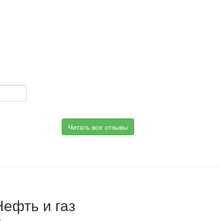
Читать все отзывы
Нефть и газ