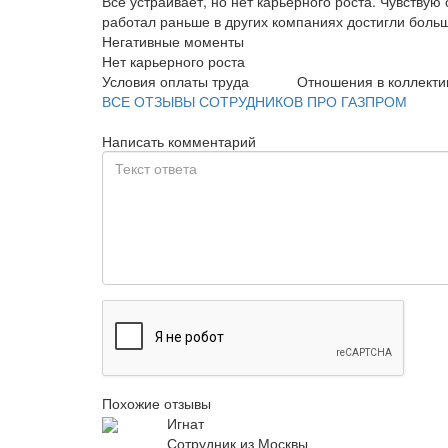
Все устраивает, но нет карьерного роста. Чувствую 
работал раньше в других компаниях достигли больш
Негативные моменты
Нет карьерного роста
Условия оплаты труда
Отношения в коллекти
ВСЕ ОТЗЫВЫ СОТРУДНИКОВ ПРО ГАЗПРОМ
Написать комментарий
Похожие отзывы
Игнат
Сотрудник из Москвы