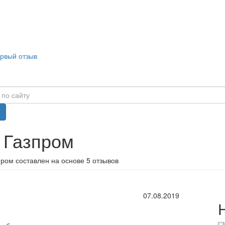
ервый отзыв
 Газпром
ром составлен на основе 5 отзывов
07.08.2019