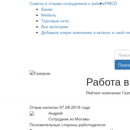
Советы и отзывы сотрудников о работе
FMCG
Банки
Мебель
Торговые сети
Все категории
Добавьте новую компанию в каталог и свой п
Поиск
Работа в
Рейтинг компании Газп
Отзыв написан 07.08.2019 года
Андрей
Сотрудник из Москвы
Положительные стороны работодателя