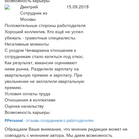
Возможность карьеры
Дмитрий
15.09.2018
Сотрудник из
Москвы
Положительные стороны работодателя
Хороший коллектив. Кто ещё не успел
убежать - грамотные специалисты.
Негативные моменты
С уходом Чичваркина отношение к
сотрудникам стало катиться под откос.
Как результат, вакансии оценивают
ниже рынка. Разделили зарплату на
квартальную премию и зарплату. При
увольнении не заплатили квартальную
премию.
Условия оплаты труда
Отношения в коллективе
Оценка начальству
Возможность карьеры
PPersonal
- отзывы сотрудников о работодателях
Обращаем Ваше внимание, что мнение редакции может не
совпадать с мнением автора. Мы даем возможность