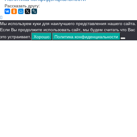
Рассказать другу:
Мы используем куки для наилучшего представления нашего сайта.
Если Вы продолжите использовать сайт, мы будем считать что Вас
это устраивает.
Хорошо
Политика конфиденциальности