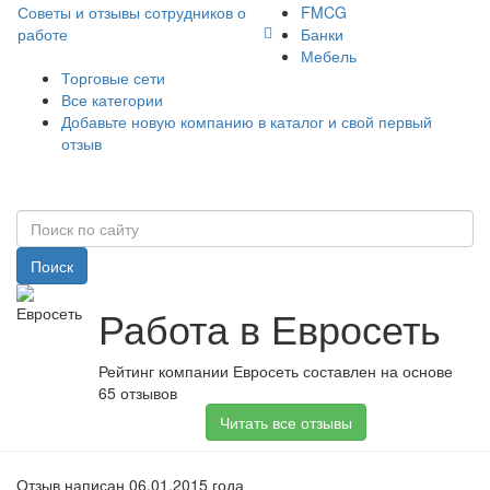
Советы и отзывы сотрудников о
FMCG
работе
Банки
Мебель
Торговые сети
Все категории
Добавьте новую компанию в каталог и свой первый
отзыв
Поиск
Работа в Евросеть
Рейтинг компании Евросеть составлен на основе
65 отзывов
Читать все отзывы
Отзыв написан 06.01.2015 года