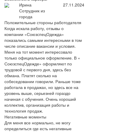
Ирина
27.11.2024
Сотрудник из
города
Положительные стороны работодателя
Когда искала работу, отзывы о
компании «СоюзспецОдежда»
показались самыми интересными в том
числе описание вакансии и условия.
Меня на тот момент интересовало
только официальное оформление. В «
СоюзспецОдежде» оформляют по
трудовой с первого дня, здесь без
обмана. Платят сколько на
собеседовании говорили. Раньше тоже
работала в продажах, но здесь все на
уровень выше, серьезней гораздо
начиная с обучения. Очень хороший
коллектив, организация работы и
технология продаж.
Негативные моменты
Для меня все нормально, не могу
определиться где есть негативные