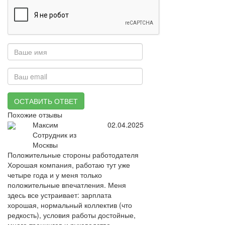
ОСТАВИТЬ ОТВЕТ
Похожие отзывы
Максим
02.04.2025
Сотрудник из
Москвы
Положительные стороны работодателя
Хорошая компания, работаю тут уже
четыре года и у меня только
положительные впечатления. Меня
здесь все устраивает: зарплата
хорошая, нормальный коллектив (что
редкость), условия работы достойные,