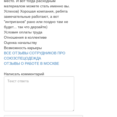
место. И вот тогда расходным
материалом можете стать именно вы.
Успехов) Хорошая компания, ребята
замечательные работают, а вот
"интриганов" рано или поздно там не
будет... так что дерзайте)
Условия оплаты труда
Отношения в коллективе
Оценка начальству
Возможность карьеры
ВСЕ ОТЗЫВЫ СОТРУДНИКОВ ПРО
СОЮЗСПЕЦОДЕЖДА
ОТЗЫВЫ О РАБОТЕ В МОСКВЕ
Написать комментарий