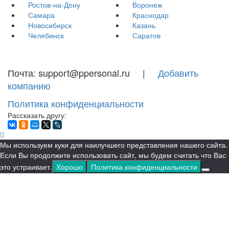
Ростов-на-Дону
Воронеж
Самара
Краснодар
Новосибирск
Казань
Челябинск
Саратов
Почта: support@ppersonal.ru |
Добавить
компанию
Политика конфиденциальности
Рассказать другу:
Мы используем куки для наилучшего представления нашего сайта.
Если Вы продолжите использовать сайт, мы будем считать что Вас
это устраивает.
Хорошо
Политика конфиденциальности