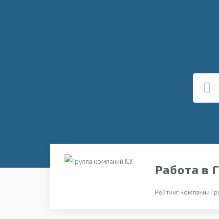
Работа в 
Рейтинг компании Гру