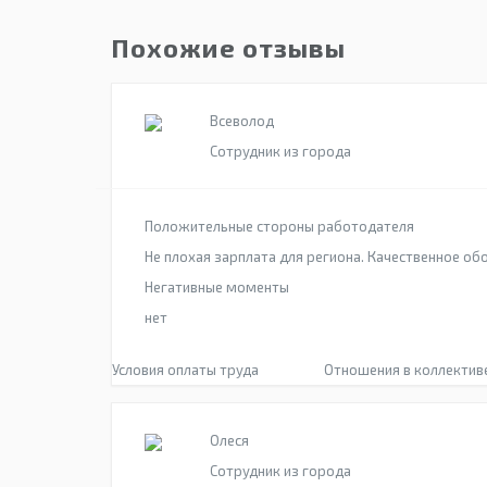
Похожие отзывы
Всеволод
Сотрудник из города
Положительные стороны работодателя
Не плохая зарплата для региона. Качественное об
Негативные моменты
нет
Условия оплаты труда
Отношения в коллектив
Олеся
Сотрудник из города