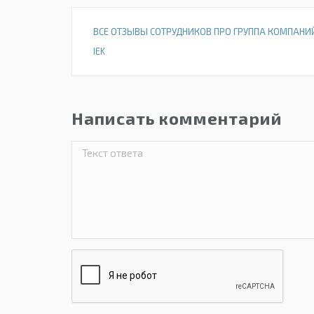
ВСЕ ОТЗЫВЫ СОТРУДНИКОВ ПРО ГРУППА КОМПАНИ
IEK
Написать комментарий