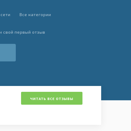
 сети
Все категории
и свой первый отзыв
ЧИТАТЬ ВСЕ ОТЗЫВЫ