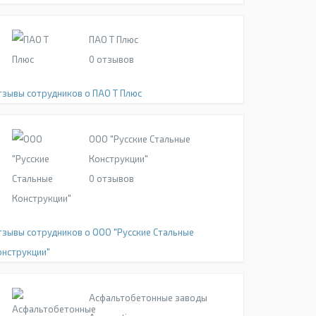
ПАО Т Плюс
0
отзывов
тзывы сотрудников о ПАО Т Плюс
ООО "Русские Стальные
Конструкции"
0
отзывов
тзывы сотрудников о ООО "Русские Стальные
онструкции"
Асфальтобетонные заводы