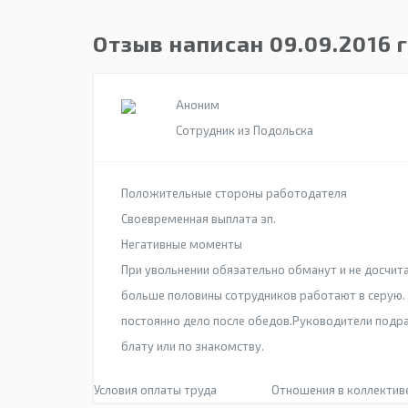
Отзыв написан 09.09.2016 
Аноним
Сотрудник из Подольска
Положительные стороны работодателя
Своевременная выплата зп.
Негативные моменты
При увольнении обязательно обманут и не досчит
больше половины сотрудников работают в серую. 
постоянно дело после обедов.Руководители подра
блату или по знакомству.
Условия оплаты труда
Отношения в коллектив