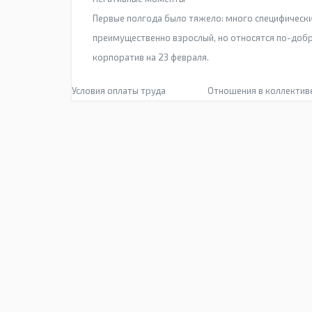
Первые полгода было тяжело: много специфически
преимущественно взрослый, но относятся по-доб
корпоратив на 23 февраля.
Условия оплаты труда
Отношения в коллектив