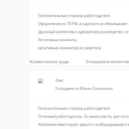
Положительные стороны работодателя
Оформление по ТК РФ, в зарплате не обманывают. 
Дружный коллектив и адекватное руководство, чт
Негативные моменты
негативных моментов не заметила
Условия оплаты труда
Отношения в коллектив
Олег
Сотрудник из Южно-Сахалинска
Положительные стороны работодателя
Отличный работодатель. То самое место, для того
Компания инвестирует деньги и в оборудование и 