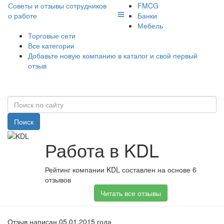
Советы и отзывы сотрудников
FMCG
о работе
Банки
Мебель
Торговые сети
Все категории
Добавьте новую компанию в каталог и свой первый
отзыв
Поиск
Работа в KDL
Рейтинг компании KDL составлен на основе 6
отзывов
Читать все отзывы
Отзыв написан 05.01.2015 года