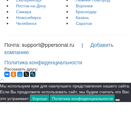
Ростов-на-Дону
Воронеж
Самара
Краснодар
Новосибирск
Казань
Челябинск
Саратов
Почта: support@ppersonal.ru |
Добавить
компанию
Политика конфиденциальности
Рассказать другу:
Мы используем куки для наилучшего представления нашего сайта.
Если Вы продолжите использовать сайт, мы будем считать что Вас
это устраивает.
Хорошо
Политика конфиденциальности