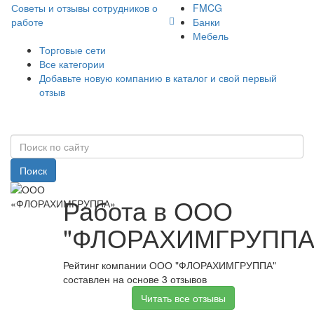
Советы и отзывы сотрудников о
FMCG
работе
Банки
Мебель
Торговые сети
Все категории
Добавьте новую компанию в каталог и свой первый
отзыв
Поиск
Работа в ООО
"ФЛОРАХИМГРУППА
Рейтинг компании ООО "ФЛОРАХИМГРУППА"
составлен на основе 3 отзывов
Читать все отзывы