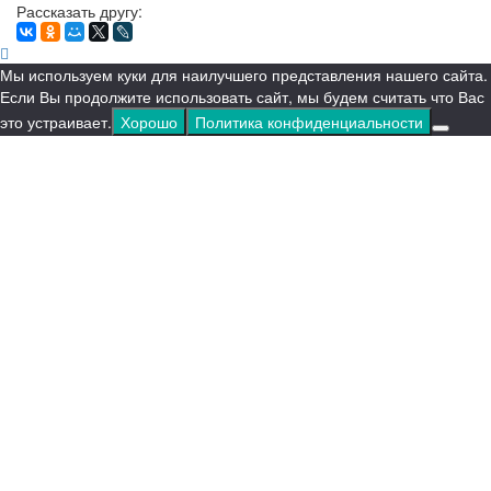
Рассказать другу:
Мы используем куки для наилучшего представления нашего сайта.
Если Вы продолжите использовать сайт, мы будем считать что Вас
это устраивает.
Хорошо
Политика конфиденциальности