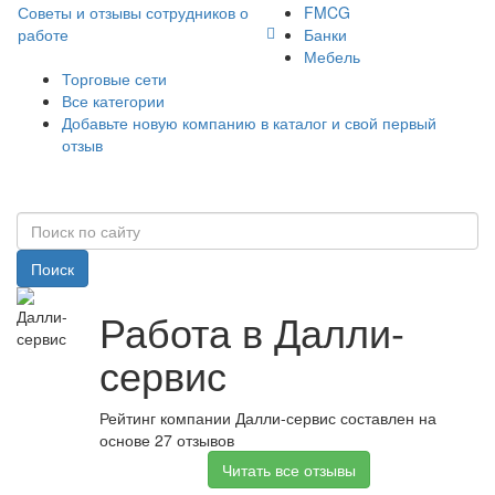
Советы и отзывы сотрудников о
FMCG
работе
Банки
Мебель
Торговые сети
Все категории
Добавьте новую компанию в каталог и свой первый
отзыв
Поиск
Работа в Далли-
сервис
Рейтинг компании Далли-сервис составлен на
основе 27 отзывов
Читать все отзывы