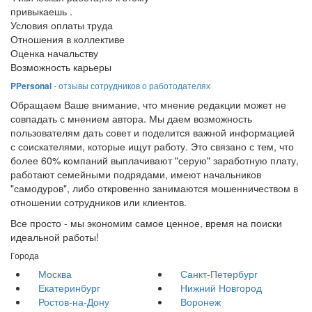
привыкаешь .
Условия оплаты труда
Отношения в коллективе
Оценка начальству
Возможность карьеры
PPersonal
- отзывы сотрудников о работодателях
Обращаем Ваше внимание, что мнение редакции может не
совпадать с мнением автора. Мы даем возможность
пользователям дать совет и поделится важной информацией
с соискателями, которые ищут работу. Это связано с тем, что
более 60% компаний выплачивают "серую" заработную плату,
работают семейными подрядами, имеют начальников
"самодуров", либо откровенно занимаются мошенничеством в
отношении сотрудников или клиентов.
Все просто - мы экономим самое ценное, время на поиски
идеальной работы!
Города
Москва
Санкт-Петербург
Екатеринбург
Нижний Новгород
Ростов-на-Дону
Воронеж