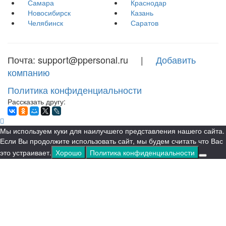
Самара
Краснодар
Новосибирск
Казань
Челябинск
Саратов
Почта: support@ppersonal.ru |
Добавить
компанию
Политика конфиденциальности
Рассказать другу:
Мы используем куки для наилучшего представления нашего сайта.
Если Вы продолжите использовать сайт, мы будем считать что Вас
это устраивает.
Хорошо
Политика конфиденциальности