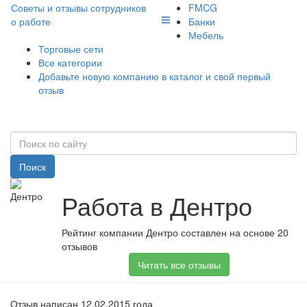
Советы и отзывы сотрудников
FMCG
о работе
Банки
Мебель
Торговые сети
Все категории
Добавьте новую компанию в каталог и свой первый
отзыв
Поиск
Работа в Дентро
Рейтинг компании Дентро составлен на основе 20
отзывов
Читать все отзывы
Отзыв написан 12.02.2015 года