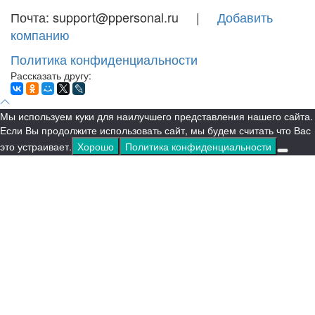
Почта: support@ppersonal.ru |
Добавить
компанию
Политика конфиденциальности
Рассказать другу:
Мы используем куки для наилучшего представления нашего сайта.
Если Вы продолжите использовать сайт, мы будем считать что Вас
это устраивает.
Хорошо
Политика конфиденциальности