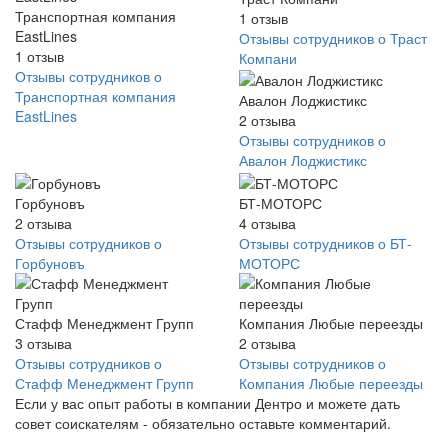
Транспортная компания
1
отзыв
EastLines
Отзывы сотрудников о Траст
1
отзыв
Компани
Отзывы сотрудников о
Транспортная компания
Авалон Лоджистикс
EastLines
2
отзыва
Отзывы сотрудников о
Авалон Лоджистикс
Горбуновъ
БТ-МОТОРС
2
отзыва
4
отзыва
Отзывы сотрудников о
Отзывы сотрудников о БТ-
Горбуновъ
МОТОРС
Стафф Менеджмент Групп
Компания Любые переезды
3
отзыва
2
отзыва
Отзывы сотрудников о
Отзывы сотрудников о
Стафф Менеджмент Групп
Компания Любые переезды
Если у вас опыт работы в компании Дентро и можете дать
совет соискателям - обязательно оставьте комментарий.