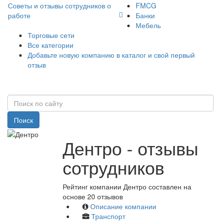
Советы и отзывы сотрудников о
FMCG
работе
Банки
Мебель
Торговые сети
Все категории
Добавьте новую компанию в каталог и свой первый
отзыв
Поиск
Дентро - отзывы
сотрудников
Рейтинг компании Дентро составлен на
основе 20 отзывов
Описание компании
Транспорт