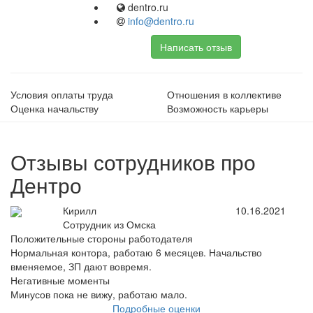
dentro.ru
info@dentro.ru
Написать отзыв
Условия оплаты труда
Отношения в коллективе
Оценка начальству
Возможность карьеры
Отзывы сотрудников про
Дентро
Кирилл
10.16.2021
Сотрудник из Омска
Положительные стороны работодателя
Нормальная контора, работаю 6 месяцев. Начальство
вменяемое, ЗП дают вовремя.
Негативные моменты
Минусов пока не вижу, работаю мало.
Подробные оценки