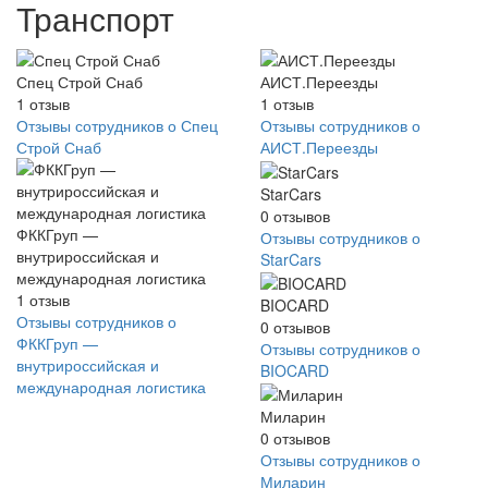
Транспорт
Спец Строй Снаб
АИСТ.Переезды
1
отзыв
1
отзыв
Отзывы сотрудников о Спец
Отзывы сотрудников о
Строй Снаб
АИСТ.Переезды
StarCars
0
отзывов
ФККГруп —
Отзывы сотрудников о
внутрироссийская и
StarCars
международная логистика
1
отзыв
BIOCARD
Отзывы сотрудников о
0
отзывов
ФККГруп —
Отзывы сотрудников о
внутрироссийская и
BIOCARD
международная логистика
Миларин
0
отзывов
Отзывы сотрудников о
Миларин