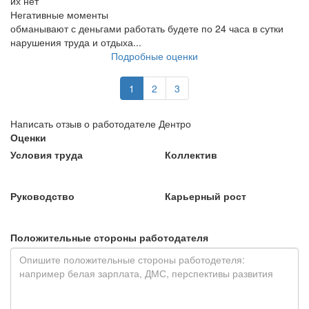
их нет
Негативные моменты
обманывают с деньгами работать будете по 24 часа в сутки
нарушения труда и отдыха...
Подробные оценки
1
2
3
Написать отзыв о работодателе Дентро
Оценки
Условия труда
Коллектив
Руководство
Карьерный рост
Положительные стороны работодателя