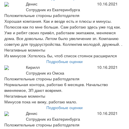
Денис
10.16.2021
Сотрудник из Екатеринбурга
Положительные стороны работодателя
Хорошая компания. Как и везде есть и плюсы и минусы.
Полюсов как по мне больше. Сам работаю здесь уже год как.
Уже и ребят своих привёл, работаем экипажем, меняемся
дома. Все довольны. Летом было увеличение зп. Компанию
советую для трудоустройства. Коллектив молодой, дружный. .
Негативные моменты
Из минусов :Хотелось бы, чтоб список стоянок расширился
Подробные оценки
Кирилл
10.16.2021
Сотрудник из Омска
Положительные стороны работодателя
Нормальная контора, работаю 6 месяцев. Начальство
вменяемое, ЗП дают вовремя.
Негативные моменты
Минусов пока не вижу, работаю мало.
Подробные оценки
Денис
10.16.2021
Сотрудник из Екатеринбурга
Положительные стороны работодателя