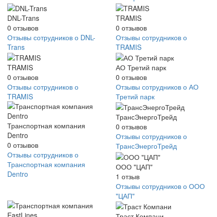
DNL-Trans
TRAMIS
0
отзывов
0
отзывов
Отзывы сотрудников о DNL-
Отзывы сотрудников о
Trans
TRAMIS
TRAMIS
АО Третий парк
0
отзывов
0
отзывов
Отзывы сотрудников о
Отзывы сотрудников о АО
TRAMIS
Третий парк
ТрансЭнергоТрейд
Транспортная компания
0
отзывов
Dentro
Отзывы сотрудников о
0
отзывов
ТрансЭнергоТрейд
Отзывы сотрудников о
Транспортная компания
ООО "ЦАП"
Dentro
1
отзыв
Отзывы сотрудников о ООО
"ЦАП"
Траст Компани