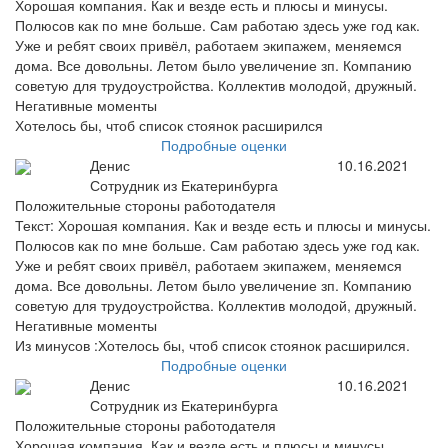
Хорошая компания. Как и везде есть и плюсы и минусы.
Полюсов как по мне больше. Сам работаю здесь уже год как.
Уже и ребят своих привёл, работаем экипажем, меняемся
дома. Все довольны. Летом было увеличение зп. Компанию
советую для трудоустройства. Коллектив молодой, дружный.
Негативные моменты
Хотелось бы, чтоб список стоянок расширился
Подробные оценки
Денис
10.16.2021
Сотрудник из Екатеринбурга
Положительные стороны работодателя
Текст: Хорошая компания. Как и везде есть и плюсы и минусы.
Полюсов как по мне больше. Сам работаю здесь уже год как.
Уже и ребят своих привёл, работаем экипажем, меняемся
дома. Все довольны. Летом было увеличение зп. Компанию
советую для трудоустройства. Коллектив молодой, дружный.
Негативные моменты
Из минусов :Хотелось бы, чтоб список стоянок расширился.
Подробные оценки
Денис
10.16.2021
Сотрудник из Екатеринбурга
Положительные стороны работодателя
Хорошая компания. Как и везде есть и плюсы и минусы.