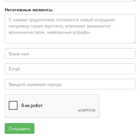
Негативные моменты
Отправить