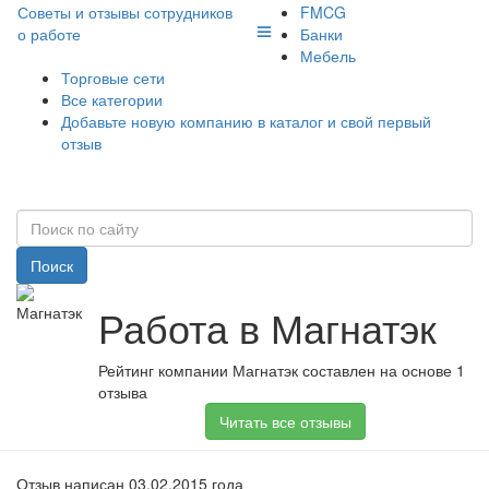
Советы и отзывы сотрудников
FMCG
о работе
Банки
Мебель
Торговые сети
Все категории
Добавьте новую компанию в каталог и свой первый
отзыв
Поиск
Работа в Магнатэк
Рейтинг компании Магнатэк составлен на основе 1
отзыва
Читать все отзывы
Отзыв написан 03.02.2015 года