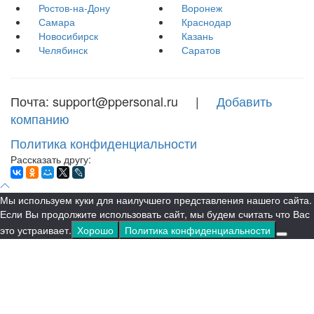
Ростов-на-Дону
Воронеж
Самара
Краснодар
Новосибирск
Казань
Челябинск
Саратов
Почта: support@ppersonal.ru |
Добавить
компанию
Политика конфиденциальности
Рассказать другу:
Мы используем куки для наилучшего представления нашего сайта.
Если Вы продолжите использовать сайт, мы будем считать что Вас
это устраивает.
Хорошо
Политика конфиденциальности