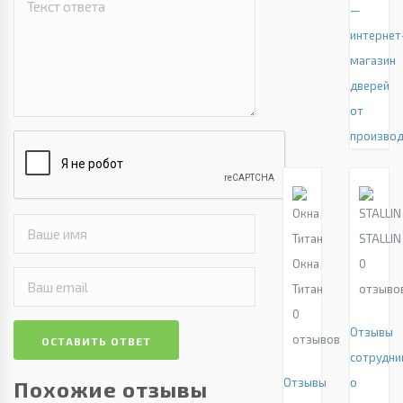
—
интернет
магазин
дверей
от
производ
STALLIN
Окна
0
Титан
отзыво
0
Отзывы
отзывов
ОСТАВИТЬ ОТВЕТ
сотрудни
Отзывы
о
Похожие отзывы