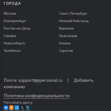
ГОРОДА
Москва
Санкт-Петербург
Екатеринбург
Нижний Новгород
Ростов-на-Дону
Воронеж
Самара
Краснодар
Новосибирск
Казань
Челябинск
Саратов
Почта: support@ppersonal.ru |
Добавить
компанию
Политика конфиденциальности
Рассказать другу: