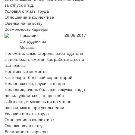
за отпуск и т.д.
Условия оплаты труда
Отношения в коллективе
Оценка начальству
Возможность карьеры
Николай
28.06.2017
Сотрудник из
Москвы
Положительные стороны работодателя
зп неплохая, смотря как работать. вот и
все плюсы
Негативные моменты
как говорят большой серпентарий
коллег, склоки, слухи - это про
коллектив, очень большая текучка, когда
решил уволиться, то про тебя
забывают, и можешь ни на что не
рассчитывать при увольнении
Условия оплаты труда
Отношения в коллективе
Оценка начальству
Возможность карьеры