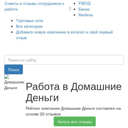
Советы и отзывы сотрудников о
FMCG
работе
Банки
Мебель
Торговые сети
Все категории
Добавьте новую компанию в каталог и свой первый
отзыв
Поиск
Работа в Домашние
Деньги
Рейтинг компании Домашние Деньги составлен на
основе 20 отзывов
Читать все отзывы