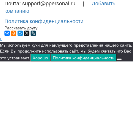
Почта: support@ppersonal.ru |
Добавить
компанию
Политика конфиденциальности
Рассказать другу:
Мы используем куки для наилучшего представления нашего сайта.
Если Вы продолжите использовать сайт, мы будем считать что Вас
это устраивает.
Хорошо
Политика конфиденциальности