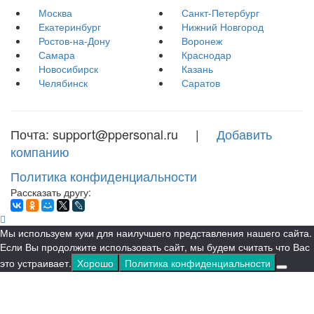
Москва
Санкт-Петербург
Екатеринбург
Нижний Новгород
Ростов-на-Дону
Воронеж
Самара
Краснодар
Новосибирск
Казань
Челябинск
Саратов
Почта: support@ppersonal.ru |
Добавить
компанию
Политика конфиденциальности
Рассказать другу:
Мы используем куки для наилучшего представления нашего сайта.
Если Вы продолжите использовать сайт, мы будем считать что Вас
это устраивает.
Хорошо
Политика конфиденциальности