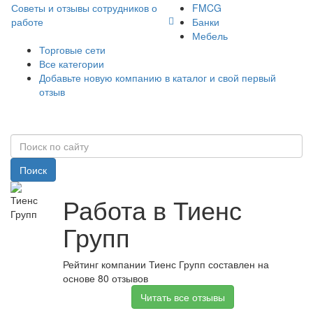
Советы и отзывы сотрудников о
FMCG
работе
Банки
Мебель
Торговые сети
Все категории
Добавьте новую компанию в каталог и свой первый
отзыв
Поиск
Работа в Тиенс
Групп
Рейтинг компании Тиенс Групп составлен на
основе 80 отзывов
Читать все отзывы