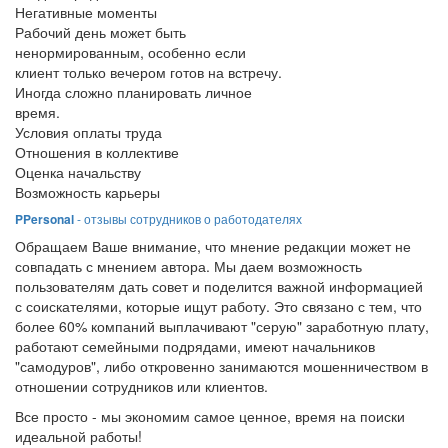
Негативные моменты
Рабочий день может быть
ненормированным, особенно если
клиент только вечером готов на встречу.
Иногда сложно планировать личное
время.
Условия оплаты труда
Отношения в коллективе
Оценка начальству
Возможность карьеры
PPersonal
- отзывы сотрудников о работодателях
Обращаем Ваше внимание, что мнение редакции может не
совпадать с мнением автора. Мы даем возможность
пользователям дать совет и поделится важной информацией
с соискателями, которые ищут работу. Это связано с тем, что
более 60% компаний выплачивают "серую" заработную плату,
работают семейными подрядами, имеют начальников
"самодуров", либо откровенно занимаются мошенничеством в
отношении сотрудников или клиентов.
Все просто - мы экономим самое ценное, время на поиски
идеальной работы!