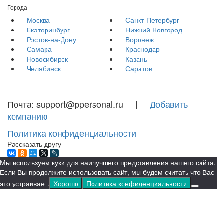
Города
Москва
Санкт-Петербург
Екатеринбург
Нижний Новгород
Ростов-на-Дону
Воронеж
Самара
Краснодар
Новосибирск
Казань
Челябинск
Саратов
Почта: support@ppersonal.ru |
Добавить
компанию
Политика конфиденциальности
Рассказать другу:
Мы используем куки для наилучшего представления нашего сайта.
Если Вы продолжите использовать сайт, мы будем считать что Вас
это устраивает.
Хорошо
Политика конфиденциальности