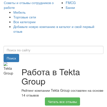
Советы и отзывы сотрудников о
FMCG
работе
Банки
Мебель
Торговые сети
Все категории
Добавьте новую компанию в каталог и свой первый
отзыв
Поиск
Работа в Tekta
Group
Рейтинг компании Tekta Group составлен на основе
14 отзывов
Читать все отзывы