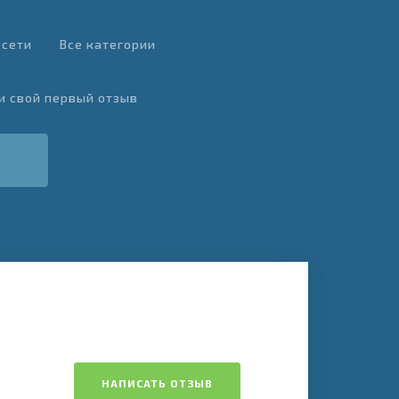
 сети
Все категории
и свой первый отзыв
НАПИСАТЬ ОТЗЫВ