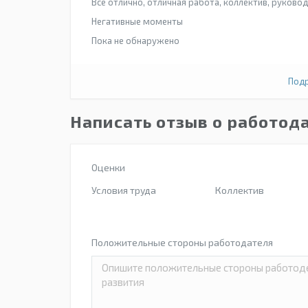
Все отлично, отличная работа, коллектив, руковод
Негативные моменты
Пока не обнаружено
Подр
Написать отзыв о работод
Оценки
Условия труда
Коллектив
Положительные стороны работодателя