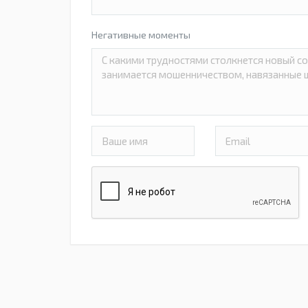
Негативные моменты