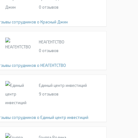
0
отзывов
тзывы сотрудников о Красный Джин
НЕАГЕНТСТВО
0
отзывов
тзывы сотрудников о НЕАГЕНТСТВО
Единый центр инвестиций
9
отзывов
тзывы сотрудников о Единый центр инвестиций
Группа Родина