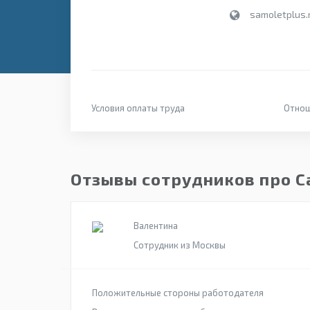
samoletplus.
Условия оплаты труда
Отнош
Отзывы сотрудников про 
Валентина
Сотрудник из Москвы
Положительные стороны работодателя