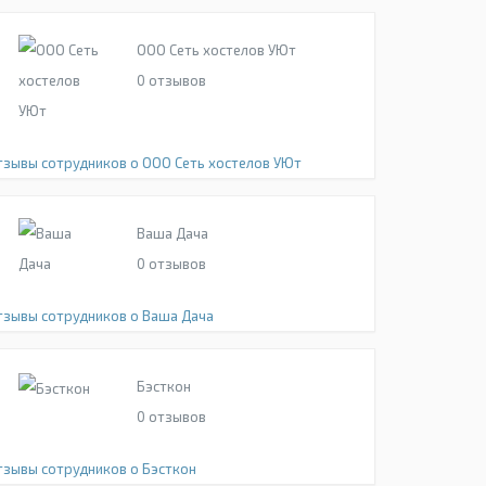
ООО Сеть хостелов УЮт
0
отзывов
тзывы сотрудников о ООО Сеть хостелов УЮт
Ваша Дача
0
отзывов
тзывы сотрудников о Ваша Дача
Бэсткон
0
отзывов
тзывы сотрудников о Бэсткон