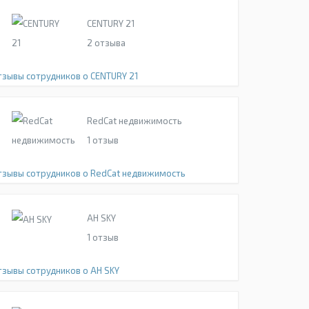
CENTURY 21
2
отзыва
тзывы сотрудников о CENTURY 21
RedCat недвижимость
1
отзыв
тзывы сотрудников о RedCat недвижимость
АН SKY
1
отзыв
тзывы сотрудников о АН SKY