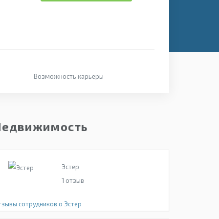
Возможность карьеры
Недвижимость
Эстер
1
отзыв
тзывы сотрудников о Эстер