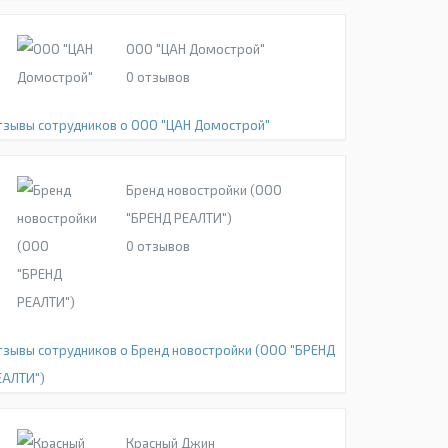
ООО "ЦАН Домострой"
0
отзывов
тзывы сотрудников о ООО "ЦАН Домострой"
Бренд новостройки (ООО
"БРЕНД РЕАЛТИ")
0
отзывов
тзывы сотрудников о Бренд новостройки (ООО "БРЕНД
ЕАЛТИ")
Красный Джин