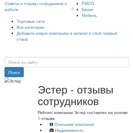
Советы и отзывы сотрудников о
FMCG
работе
Банки
Мебель
Торговые сети
Все категории
Добавьте новую компанию в каталог и свой первый
отзыв
Поиск
Эстер - отзывы
сотрудников
Рейтинг компании Эстер составлен на основе
1 отзыва
Описание компании
Недвижимость