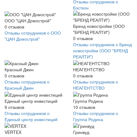
Отзывы сотрудников о
Бэсткон
ООО "ЦАН Домострой"
Бренд новостройки (ООО
0
отзывов
"БРЕНД РЕАЛТИ")
Отзывы сотрудников о ООО
0
отзывов
"ЦАН Домострой"
Отзывы сотрудников о Бренд
новостройки (ООО "БРЕНД
РЕАЛТИ")
Красный Джин
НЕАГЕНТСТВО
0
отзывов
0
отзывов
Отзывы сотрудников о
Отзывы сотрудников о
Красный Джин
НЕАГЕНТСТВО
Единый центр инвестиций
Группа Родина
9
отзывов
10
отзывов
Отзывы сотрудников о
Отзывы сотрудников о
Единый центр инвестиций
Группа Родина
VERTEX
Гринвуд