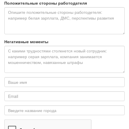
Положительные стороны работодателя
Негативные моменты