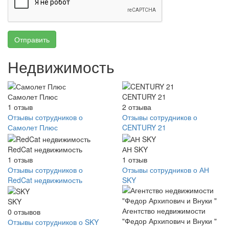
Отправить
Недвижимость
Самолет Плюс
CENTURY 21
1
отзыв
2
отзыва
Отзывы сотрудников о
Отзывы сотрудников о
Самолет Плюс
CENTURY 21
RedCat недвижимость
АН SKY
1
отзыв
1
отзыв
Отзывы сотрудников о
Отзывы сотрудников о АН
RedCat недвижимость
SKY
SKY
Агентство недвижимости
0
отзывов
"Федор Архипович и Внуки "
Отзывы сотрудников о SKY