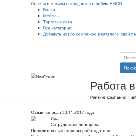
Советы и отзывы сотрудников о работе
FMCG
Банки
Мебель
Торговые сети
Все категории
Добавьте новую компанию в каталог и свой п
Поиск
Работа 
Рейтинг компании Ник
Отзыв написан 30.11.2017 года
Ира
Сотрудник из Белгорода
Положительные стороны работодателя