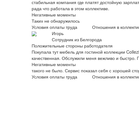
стабильная компания где платят достойную зарплат
рада что работала в этом коллективе.
Негативные моменты
Таких не обнаружилось
Условия оплаты труда
Отношения в коллекти
Игорь
Сотрудник из Белгорода
Положительные стороны работодателя
Покупала тут мебель для гостиной коллекции Coll
качественная. Обслужили меня вежливо и быстро. П
Негативные моменты
такого не было. Сервис показал себя с хорошей ст
Условия оплаты труда
Отношения в коллекти