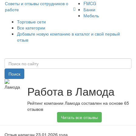
Советы и отзывы сотрудников о
FMCG
работе
Банки
Мебель
Торговые сети
Все категории
Добавьте новую компанию в каталог и свой первый
отзыв
Поиск
Работа в Ламода
Рейтинг компании Ламода составлен на основе 65
отзывов
Читать все отзывы
Отзыв написан 23.01.2026 года