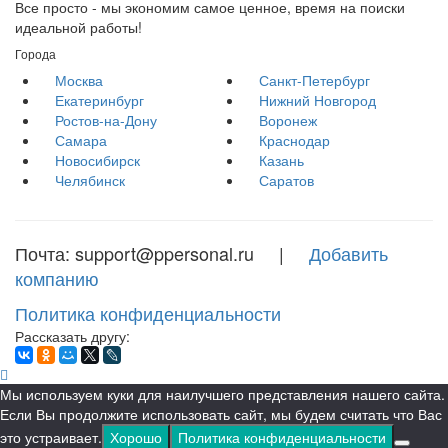
Все просто - мы экономим самое ценное, время на поиски
идеальной работы!
Города
Москва
Санкт-Петербург
Екатеринбург
Нижний Новгород
Ростов-на-Дону
Воронеж
Самара
Краснодар
Новосибирск
Казань
Челябинск
Саратов
Почта: support@ppersonal.ru |
Добавить
компанию
Политика конфиденциальности
Рассказать другу:
Мы используем куки для наилучшего представления нашего сайта.
Если Вы продолжите использовать сайт, мы будем считать что Вас
это устраивает.
Хорошо
Политика конфиденциальности