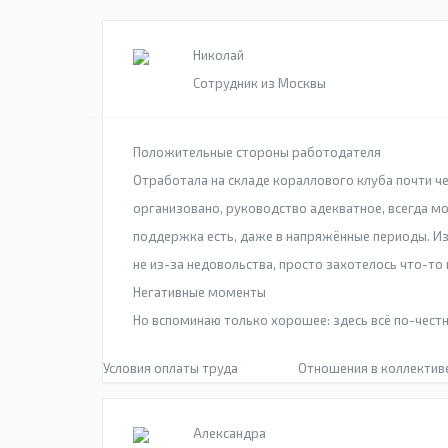
Николай
Сотрудник из Москвы
Положительные стороны работодателя
Отработала на складе кораллового клуба почти чет
организовано, руководство адекватное, всегда 
поддержка есть, даже в напряжённые периоды. Из 
не из-за недовольства, просто захотелось что-то
Негативные моменты
Но вспоминаю только хорошее: здесь всё по-честн
Условия оплаты труда
Отношения в коллектив
Александра