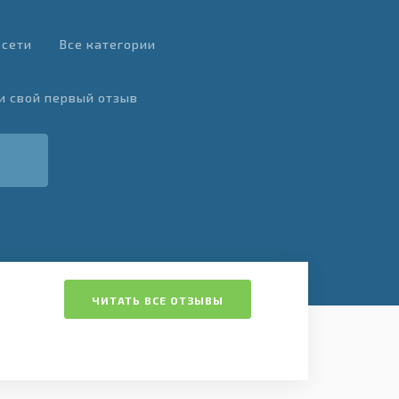
 сети
Все категории
и свой первый отзыв
ЧИТАТЬ ВСЕ ОТЗЫВЫ