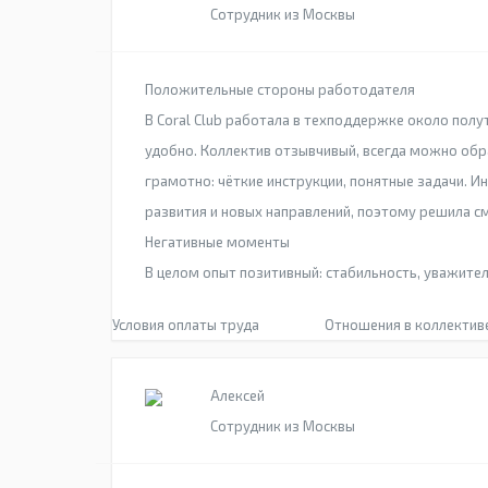
Сотрудник из Москвы
Положительные стороны работодателя
В Coral Club работала в техподдержке около полут
удобно. Коллектив отзывчивый, всегда можно обр
грамотно: чёткие инструкции, понятные задачи. 
развития и новых направлений, поэтому решила с
Негативные моменты
В целом опыт позитивный: стабильность, уважител
Условия оплаты труда
Отношения в коллектив
Алексей
Сотрудник из Москвы