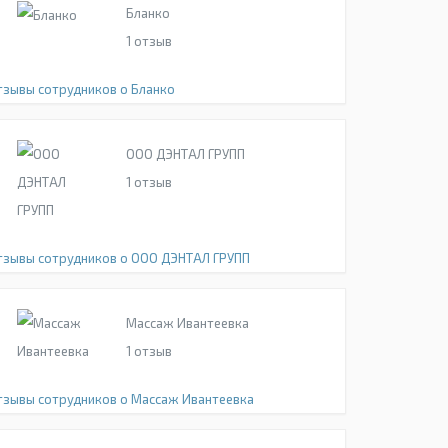
Бланко
1
отзыв
тзывы сотрудников о Бланко
ООО ДЭНТАЛ ГРУПП
1
отзыв
тзывы сотрудников о ООО ДЭНТАЛ ГРУПП
Массаж Ивантеевка
1
отзыв
тзывы сотрудников о Массаж Ивантеевка