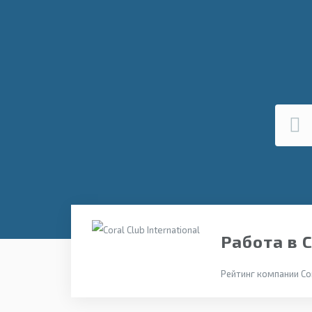
Работа в C
Рейтинг компании Cor