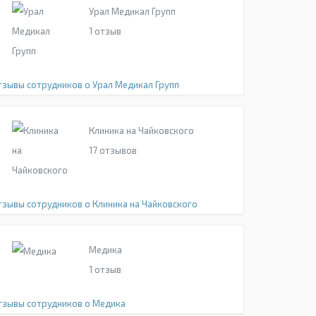
Урал Медикал Групп
1
отзыв
тзывы сотрудников о Урал Медикал Групп
Клиника на Чайковского
17
отзывов
тзывы сотрудников о Клиника на Чайковского
Медика
1
отзыв
тзывы сотрудников о Медика