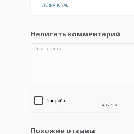
INTERNATIONAL
Написать комментарий
Похожие отзывы