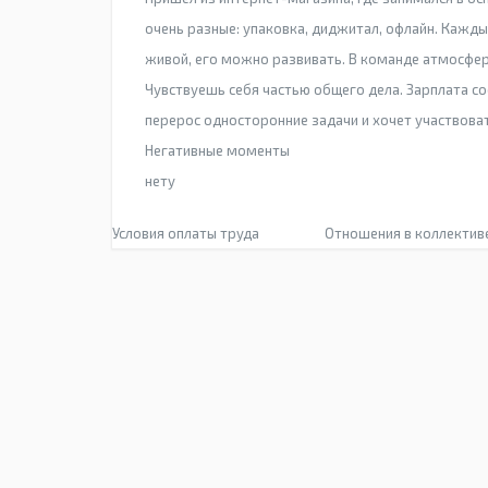
очень разные: упаковка, диджитал, офлайн. Кажд
живой, его можно развивать. В команде атмосфер
Чувствуешь себя частью общего дела. Зарплата со
перерос односторонние задачи и хочет участвова
Негативные моменты
нету
Условия оплаты труда
Отношения в коллектив