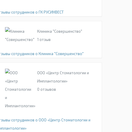
тзывы сотрудников о ГК РУСИНВЕСТ
Клиника "Совершенство"
1
отзыв
тзывы сотрудников о Клиника "Совершенство"
ООО «Центр Стоматологии и
Имплантологии»
0
отзывов
тзывы сотрудников о ООО «Центр Стоматологии и
мплантологии»