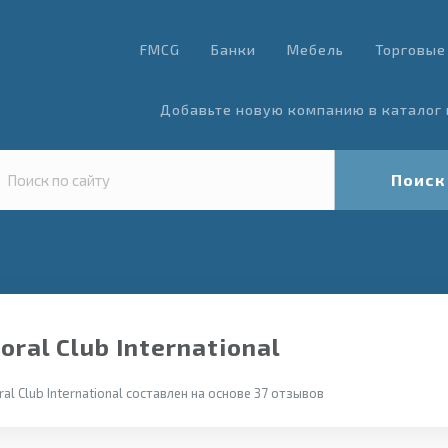
FMCG
Банки
Мебель
Торговые
Добавьте новую компанию в каталог 
Поиск
oral Club International
al Club International составлен на основе 37 отзывов